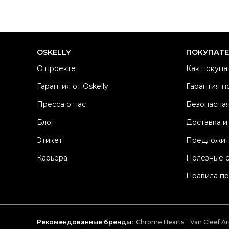
OSKELLY
ПОКУПАТ
О проекте
Как покупа
Гарантия от Oskelly
Гарантия п
Пресса о нас
Безопасная
Блог
Доставка и
Этикет
Предложит
Карьера
Полезные 
Правила п
Рекомендованные бренды:
Chrome Hearts
Van Cleef Ar