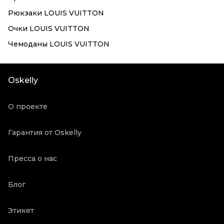
Рюкзаки LOUIS VUITTON
Очки LOUIS VUITTON
Чемоданы LOUIS VUITTON
Oskelly
О проекте
Гарантия от Oskelly
Пресса о нас
Блог
Этикет