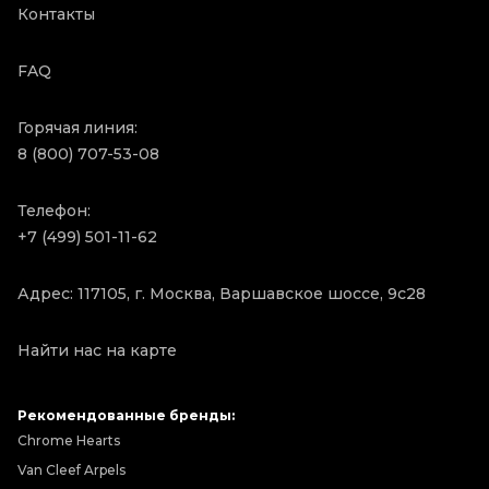
Контакты
FAQ
Горячая линия:
8 (800) 707-53-08
Телефон:
+7 (499) 501-11-62
Адрес: 117105, г. Москва, Варшавское шоссе, 9с28
Найти нас на карте
Рекомендованные бренды:
Chrome Hearts
Van Cleef Arpels