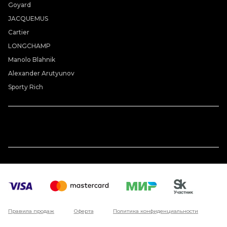
Goyard
JACQUEMUS
Cartier
LONGCHAMP
Manolo Blahnik
Alexander Arutyunov
Sporty Rich
Правила продаж
Оферта
Политика конфиденциальности