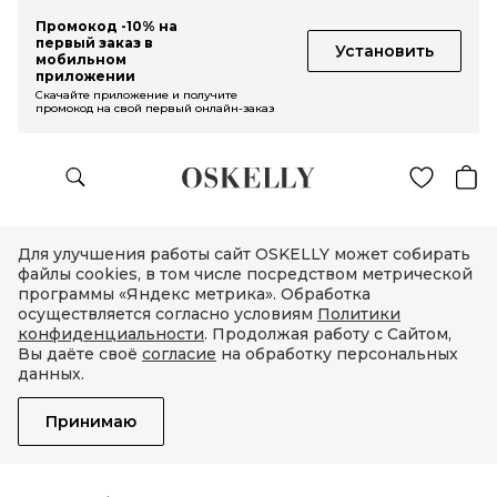
Промокод -10% на
первый заказ в
Установить
мобильном
приложении
Скачайте приложение и получите
промокод на свой первый онлайн-заказ
Для улучшения работы сайт OSKELLY может собирать
файлы cookies, в том числе посредством метрической
программы «Яндекс метрика». Обработка
осуществляется согласно условиям
Политики
конфиденциальности
. Продолжая работу с Сайтом,
Вы даёте своё
согласие
на обработку персональных
данных.
Принимаю