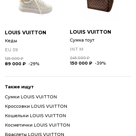
LOUIS VUITTON
LOUIS VUITTON
Сумка тоут
Кеды
INT M
EU 39
245 000 ₽
125 000 ₽
150 000 ₽
-39%
89 000 ₽
-29%
Также ищут
Сумки LOUIS VUITTON
Кроссовки LOUIS VUITTON
Кошельки LOUIS VUITTON
Косметички LOUIS VUITTON
Браслеты LOUIS VUITTON