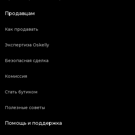
Продавцам
Как продавать
Экспертиза Oskelly
Безопасная сделка
Комиссия
Стать бутиком
Полезные советы
Помощь и поддержка