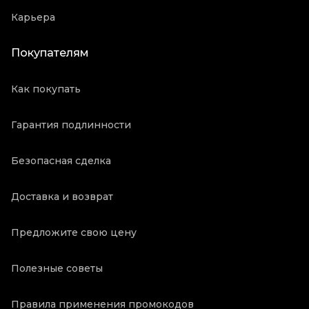
Карьера
Покупателям
Как покупать
Гарантия подлинности
Безопасная сделка
Доставка и возврат
Предложите свою цену
Полезные советы
Правила применения промокодов