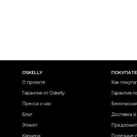
OSKELLY
ПОКУПАТ
О проекте
Как покупа
Гарантия от Oskelly
Гарантия п
Пресса о нас
Безопасная
Блог
Доставка и
Этикет
Предложит
Карьера
Полезные 