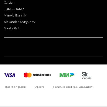
Cartier
LONGCHAMP
Manolo Blahnik
Alexander Arutyunov
Sporty Rich
Правила продаж
Оферта
Политика конфиденциальности