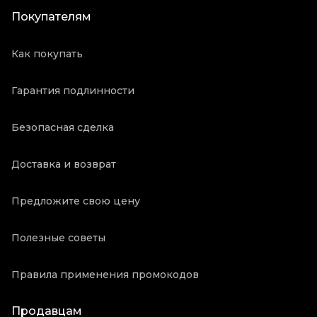
Покупателям
Как покупать
Гарантия подлинности
Безопасная сделка
Доставка и возврат
Предложите свою цену
Полезные советы
Правила применения промокодов
Продавцам