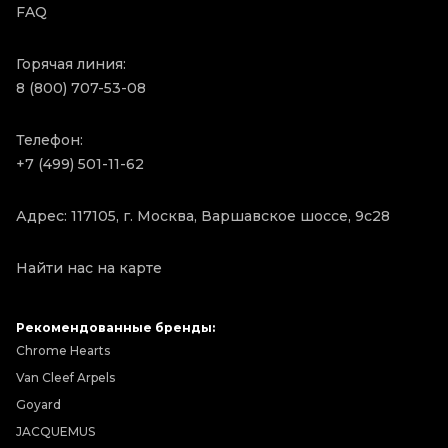
FAQ
Горячая линия:
8 (800) 707-53-08
Телефон:
+7 (499) 501-11-62
Адрес: 117105, г. Москва, Варшавское шоссе, 9с28
Найти нас на карте
Рекомендованные бренды:
Chrome Hearts
Van Cleef Arpels
Goyard
JACQUEMUS