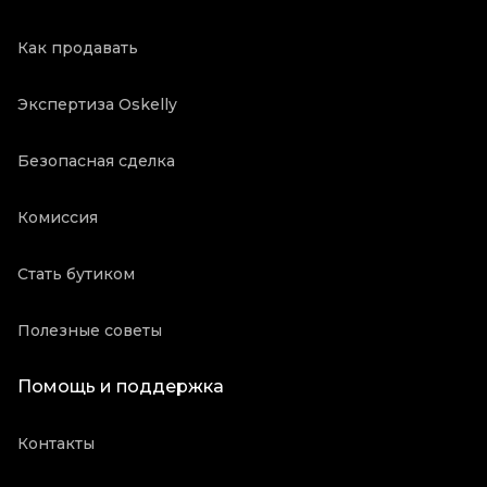
Как продавать
Экспертиза Oskelly
Безопасная сделка
Комиссия
Стать бутиком
Полезные советы
Помощь и поддержка
Контакты