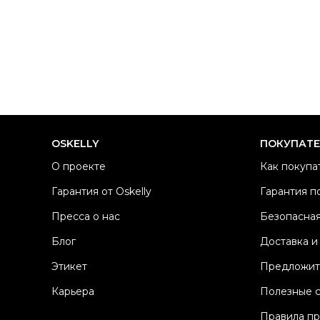
OSKELLY
ПОКУПАТ
О проекте
Как покупа
Гарантия от Oskelly
Гарантия п
Пресса о нас
Безопасная
Блог
Доставка и
Этикет
Предложит
Карьера
Полезные 
Правила п