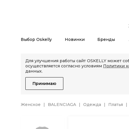
Выбор Oskelly
Новинки
Бренды
Для улучшения работы сайт OSKELLY может соб
осуществляется согласно условиям
Политики 
данных.
Принимаю
Женское
BALENCIAGA
Одежда
Платья