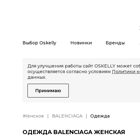
Выбор Oskelly
Новинки
Бренды
Для улучшения работы сайт OSKELLY может соб
осуществляется согласно условиям
Политики 
данных.
Принимаю
Женское
BALENCIAGA
Одежда
ОДЕЖДА BALENCIAGA ЖЕНСКАЯ