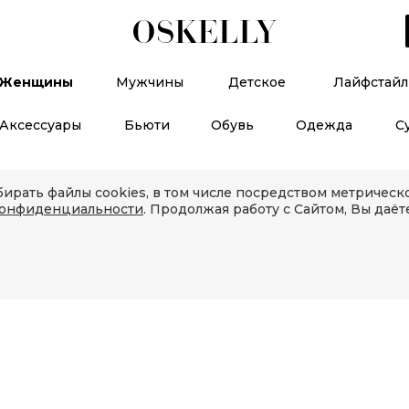
Женщины
Мужчины
Детское
Лайфстайл
Аксессуары
Бьюти
Обувь
Одежда
С
ирать файлы cookies, в том числе посредством метричес
конфиденциальности
. Продолжая работу с Сайтом, Вы даёт