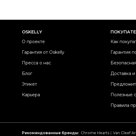
OSKELLY
ПОКУПАТ
О проекте
Как покупа
Гарантия от Oskelly
Гарантия п
Пресса о нас
Безопасная
Блог
Доставка и
Этикет
Предложит
Карьера
Полезные 
Правила п
Рекомендованные бренды:
Chrome Hearts
Van Cleef Ar