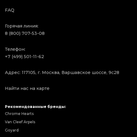
FAQ
Горячая линия:
8 (800) 707-53-08
Телефон:
+7 (499) 501-11-62
Адрес: 117105, г. Москва, Варшавское шоссе, 9с28
Найти нас на карте
Рекомендованные бренды:
Chrome Hearts
Van Cleef Arpels
Goyard