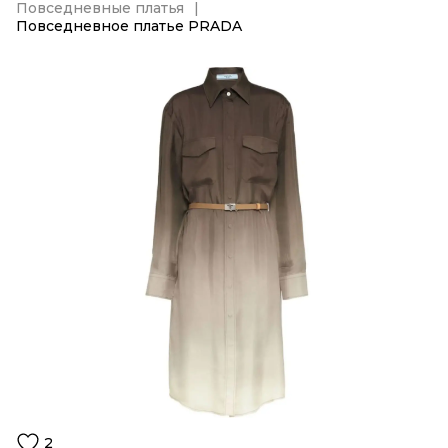
Повседневные платья
Повседневное платье PRADA
2