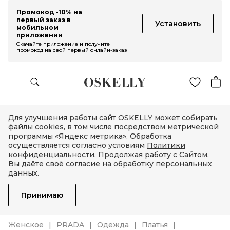
Промокод -10% на
первый заказ в
Установить
мобильном
приложении
Скачайте приложение и получите
промокод на свой первый онлайн-заказ
Для улучшения работы сайт OSKELLY может собирать
файлы cookies, в том числе посредством метрической
программы «Яндекс метрика». Обработка
осуществляется согласно условиям
Политики
конфиденциальности
. Продолжая работу с Сайтом,
Вы даёте своё
согласие
на обработку персональных
данных.
Принимаю
Женское
PRADA
Одежда
Платья