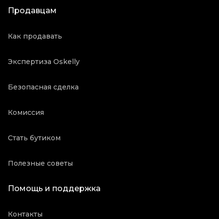
Продавцам
Как продавать
Экспертиза Oskelly
Безопасная сделка
Комиссия
Стать бутиком
Полезные советы
Помощь и поддержка
Контакты