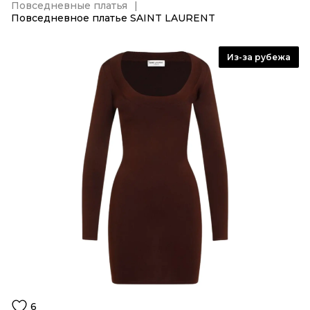
Повседневные платья
Повседневное платье SAINT LAURENT
Из-за рубежа
6