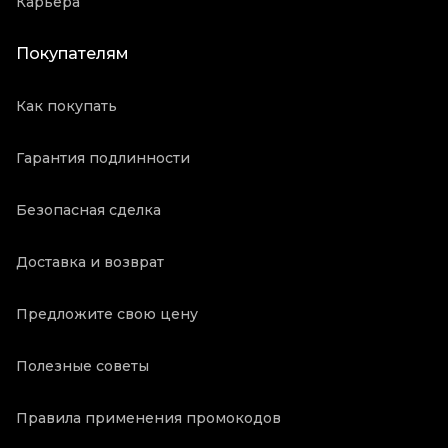
Карьера
Покупателям
Как покупать
Гарантия подлинности
Безопасная сделка
Доставка и возврат
Предложите свою цену
Полезные советы
Правила применения промокодов