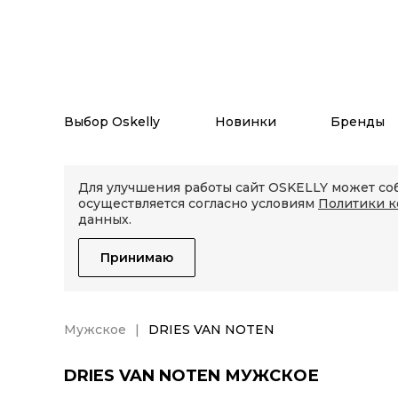
Выбор Oskelly
Новинки
Бренды
Для улучшения работы сайт OSKELLY может соб
осуществляется согласно условиям
Политики 
данных.
Принимаю
Мужское
DRIES VAN NOTEN
DRIES VAN NOTEN МУЖСКОЕ