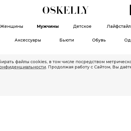
Женщины
Мужчины
Детское
Лайфстайл
Аксессуары
Бьюти
Обувь
Од
ирать файлы cookies, в том числе посредством метричес
конфиденциальности
. Продолжая работу с Сайтом, Вы даёт