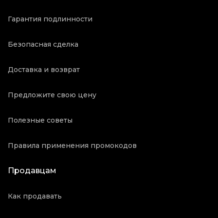
Гарантия подлинности
Безопасная сделка
Доставка и возврат
Предложите свою цену
Полезные советы
Правила применения промокодов
Продавцам
Как продавать