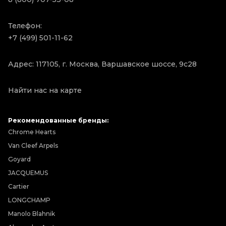
Телефон:
+7 (499) 501-11-62
Адрес: 117105, г. Москва, Варшавское шоссе, 9с28
Найти нас на карте
Рекомендованные бренды:
Chrome Hearts
Van Cleef Arpels
Goyard
JACQUEMUS
Cartier
LONGCHAMP
Manolo Blahnik