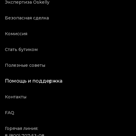
Экспертиза Oskelly
Безопасная сделка
Комиссия
Стать бутиком
Полезные советы
Помощь и поддержка
Контакты
FAQ
Горячая линия:
8 (800) 707-53-08