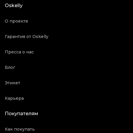
Oskelly
О проекте
Гарантия от Oskelly
Пресса о нас
Блог
Этикет
Карьера
Покупателям
Как покупать