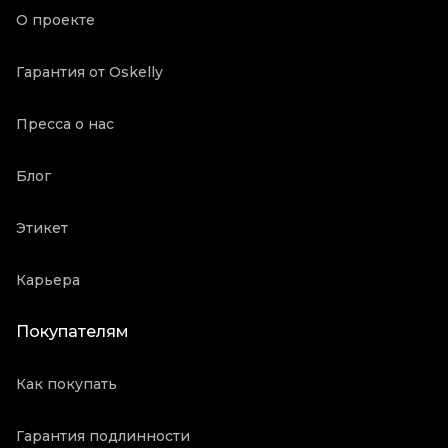
Oskelly ID
3173898
О проекте
Гарантия от Oskelly
Пресса о нас
Блог
Этикет
Карьера
Покупателям
Как покупать
Гарантия подлинности