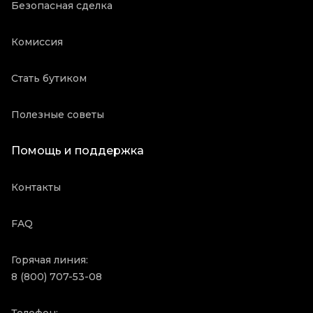
Безопасная сделка
Комиссия
Стать бутиком
Полезные советы
Помощь и поддержка
Контакты
FAQ
Горячая линия:
8 (800) 707-53-08