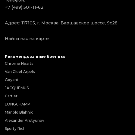
Телефон:
+7 (499) 501-11-62
Адрес: 117105, г. Москва, Варшавское шоссе, 9с28
Найти нас на карте
Рекомендованные бренды:
Chrome Hearts
Van Cleef Arpels
Goyard
JACQUEMUS
Cartier
LONGCHAMP
Manolo Blahnik
Alexander Arutyunov
Sporty Rich