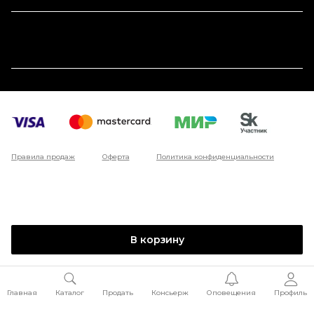
Правила продаж
Оферта
Политика конфиденциальности
В корзину
Главная
Каталог
Продать
Консьерж
Оповещения
Профиль