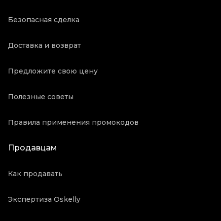
Безопасная сделка
Доставка и возврат
Предложите свою цену
Полезные советы
Правила применения промокодов
Продавцам
Как продавать
Экспертиза Oskelly