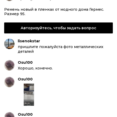
Ремень новый в пленках от модного дома Гермес.
Размер 95.
Авторизуйтесь, чтобы задать вопрос
lisenokstar
пришлите пожалуйста фото металлических
деталей
Osu100
Хорошо, конечно.
Osu100
Osu100