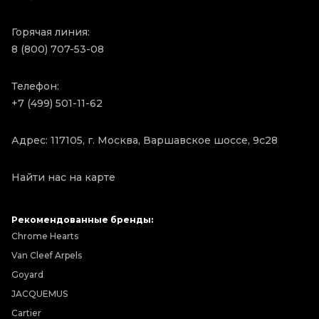
Горячая линия:
8 (800) 707-53-08
Телефон:
+7 (499) 501-11-62
Адрес: 117105, г. Москва, Варшавское шоссе, 9с28
Найти нас на карте
Рекомендованные бренды:
Chrome Hearts
Van Cleef Arpels
Goyard
JACQUEMUS
Cartier