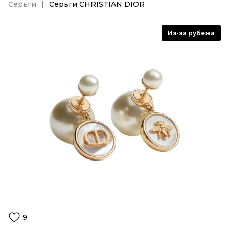
Серьги
Серьги CHRISTIAN DIOR
Из-за рубежа
9