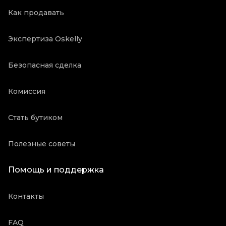
Как продавать
Экспертиза Oskelly
Безопасная сделка
Комиссия
Стать бутиком
Полезные советы
Помощь и поддержка
Контакты
FAQ