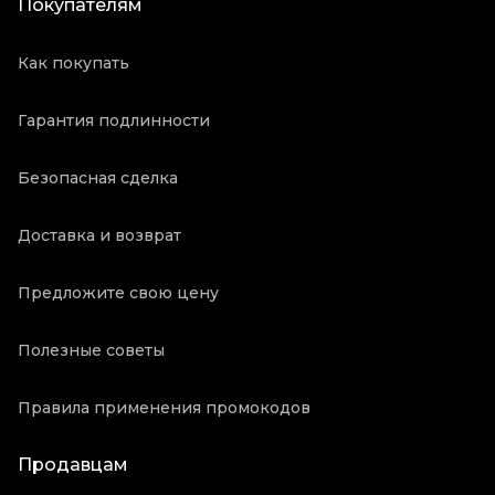
Покупателям
Как покупать
Гарантия подлинности
Безопасная сделка
Доставка и возврат
Предложите свою цену
Полезные советы
Правила применения промокодов
Продавцам