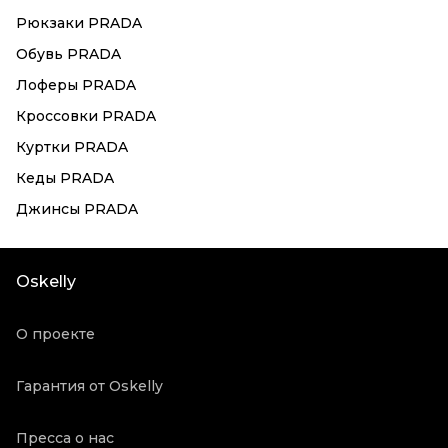
Рюкзаки PRADA
Обувь PRADA
Лоферы PRADA
Кроссовки PRADA
Куртки PRADA
Кеды PRADA
Джинсы PRADA
Oskelly
О проекте
Гарантия от Oskelly
Пресса о нас