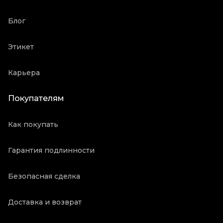
Блог
Этикет
Карьера
Покупателям
Как покупать
Гарантия подлинности
Безопасная сделка
Доставка и возврат