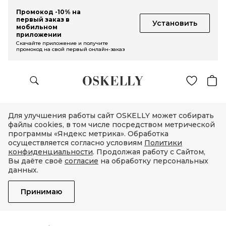
Промокод -10% на
первый заказ в
Установить
мобильном
приложении
Скачайте приложение и получите
промокод на свой первый онлайн-заказ
Для улучшения работы сайт OSKELLY может собирать
файлы cookies, в том числе посредством метрической
программы «Яндекс метрика». Обработка
осуществляется согласно условиям
Политики
конфиденциальности
. Продолжая работу с Сайтом,
Вы даёте своё
согласие
на обработку персональных
данных.
Принимаю