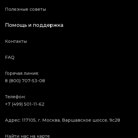
Полезные советы
Помощь и поддержка
Контакты
FAQ
Горячая линия:
8 (800) 707-53-08
Телефон:
+7 (499) 501-11-62
Адрес: 117105, г. Москва, Варшавское шоссе, 9с28
Найти нас на карте