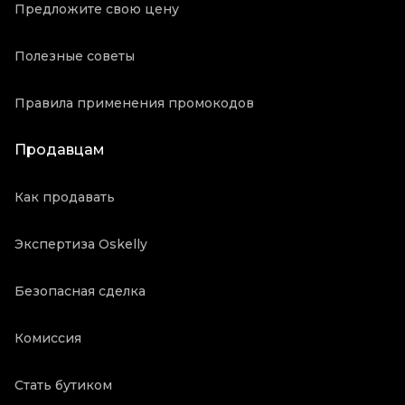
Предложите свою цену
Полезные советы
Правила применения промокодов
Продавцам
Как продавать
Экспертиза Oskelly
Безопасная сделка
Комиссия
Стать бутиком