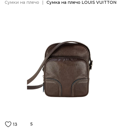
Сумки на плечо
Сумка на плечо LOUIS VUITTON
5
13