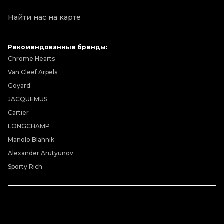
Найти нас на карте
Рекомендованные бренды:
Chrome Hearts
Van Cleef Arpels
Goyard
JACQUEMUS
Cartier
LONGCHAMP
Manolo Blahnik
Alexander Arutyunov
Sporty Rich