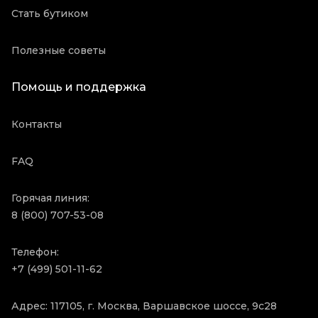
Стать бутиком
Полезные советы
Помощь и поддержка
Контакты
FAQ
Горячая линия:
8 (800) 707-53-08
Телефон:
+7 (499) 501-11-62
Адрес: 117105, г. Москва, Варшавское шоссе, 9с28