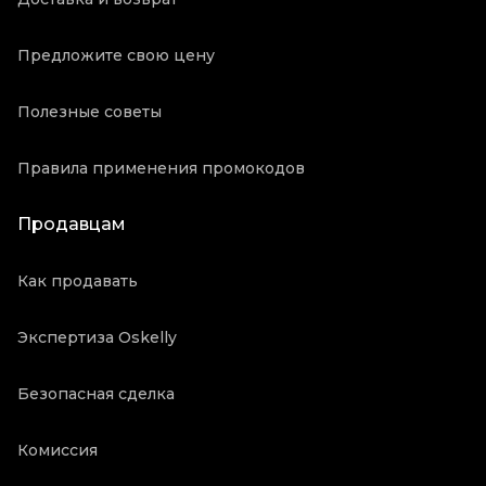
Предложите свою цену
Полезные советы
Правила применения промокодов
Продавцам
Как продавать
Экспертиза Oskelly
Безопасная сделка
Комиссия