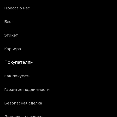
Пресса о нас
Блог
Этикет
Карьера
Покупателям
Как покупать
Гарантия подлинности
Безопасная сделка
Доставка и возврат