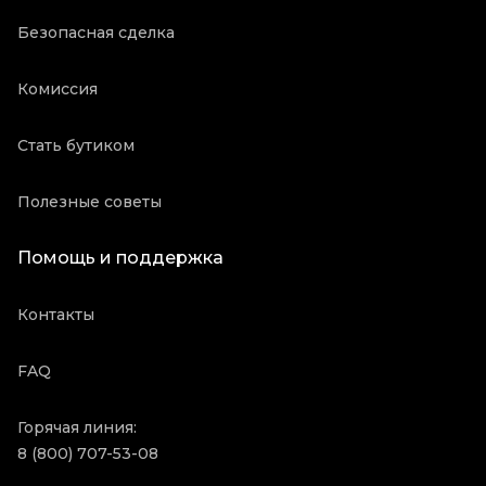
Безопасная сделка
Комиссия
Стать бутиком
Полезные советы
Помощь и поддержка
Контакты
FAQ
Горячая линия:
8 (800) 707-53-08