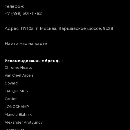
Телефон:
+7 (499) 501-11-62
Адрес: 117105, г. Москва, Варшавское шоссе, 9с28
Найти нас на карте
Рекомендованные бренды:
Chrome Hearts
Van Cleef Arpels
Goyard
JACQUEMUS
Cartier
LONGCHAMP
Manolo Blahnik
Alexander Arutyunov