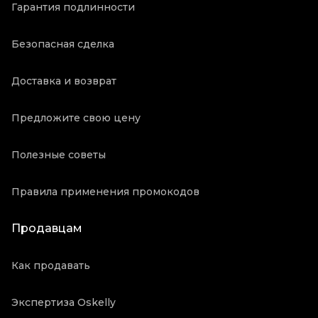
Гарантия подлинности
Безопасная сделка
Доставка и возврат
Предложите свою цену
Полезные советы
Правила применения промокодов
Продавцам
Как продавать
Экспертиза Oskelly