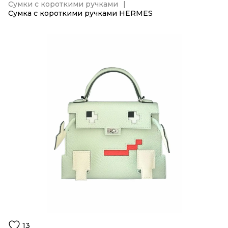
Сумки с короткими ручками
Сумка с короткими ручками HERMES
13