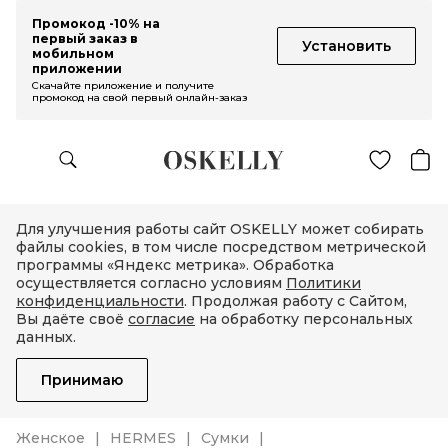
Промокод -10% на
первый заказ в
Установить
мобильном
приложении
Скачайте приложение и получите
промокод на свой первый онлайн-заказ
Для улучшения работы сайт OSKELLY может собирать
файлы cookies, в том числе посредством метрической
программы «Яндекс метрика». Обработка
осуществляется согласно условиям
Политики
конфиденциальности
. Продолжая работу с Сайтом,
Вы даёте своё
согласие
на обработку персональных
данных.
Принимаю
Женское
HERMES
Сумки