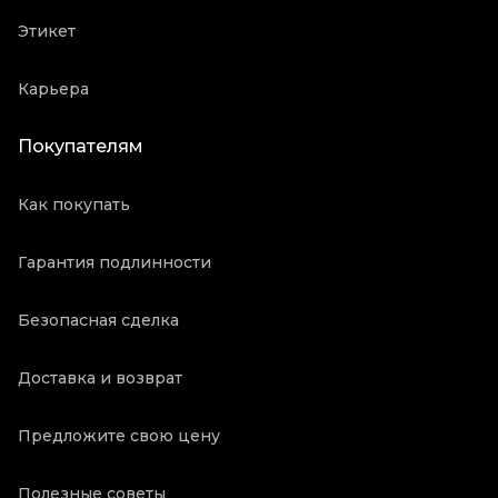
Этикет
Карьера
Покупателям
Как покупать
Гарантия подлинности
Безопасная сделка
Доставка и возврат
Предложите свою цену
Полезные советы