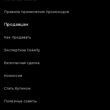
Правила применения промокодов
Продавцам
Как продавать
Экспертиза Oskelly
Безопасная сделка
Комиссия
Стать бутиком
Полезные советы