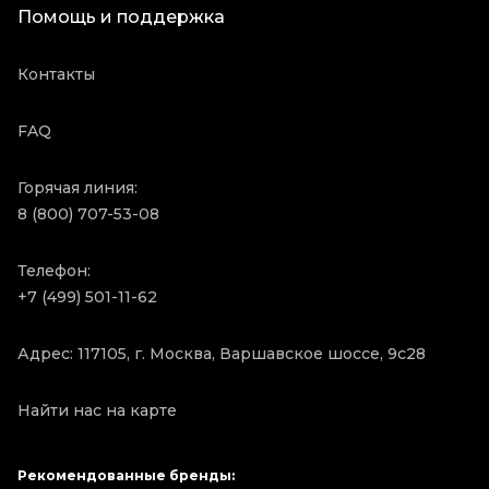
Помощь и поддержка
Контакты
FAQ
Горячая линия:
8 (800) 707-53-08
Телефон:
+7 (499) 501-11-62
Адрес: 117105, г. Москва, Варшавское шоссе, 9с28
Найти нас на карте
Рекомендованные бренды: