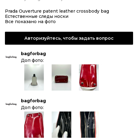
Prada Ouverture patent leather crossbody bag
Естественные следы носки
Все показано на фото
Авторизуйтесь, чтобы задать вопрос
bagforbag
Доп фото:
bagforbag
Доп фото: