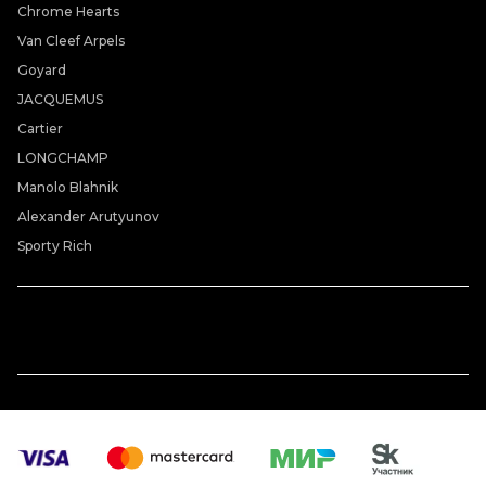
Chrome Hearts
Van Cleef Arpels
Goyard
JACQUEMUS
Cartier
LONGCHAMP
Manolo Blahnik
Alexander Arutyunov
Sporty Rich