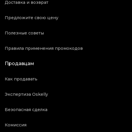
Доставка и возврат
Предложите свою цену
Полезные советы
Правила применения промокодов
Продавцам
Как продавать
Экспертиза Oskelly
Безопасная сделка
Комиссия