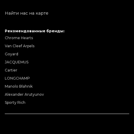
Найти нас на карте
Рекомендованные бренды:
Chrome Hearts
Van Cleef Arpels
Goyard
JACQUEMUS
Cartier
LONGCHAMP
Manolo Blahnik
Alexander Arutyunov
Sporty Rich