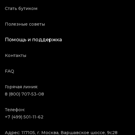
Стать бутиком
Полезные советы
Помощь и поддержка
Контакты
FAQ
Горячая линия:
8 (800) 707-53-08
Телефон:
+7 (499) 501-11-62
Адрес: 117105, г. Москва, Варшавское шоссе, 9с28