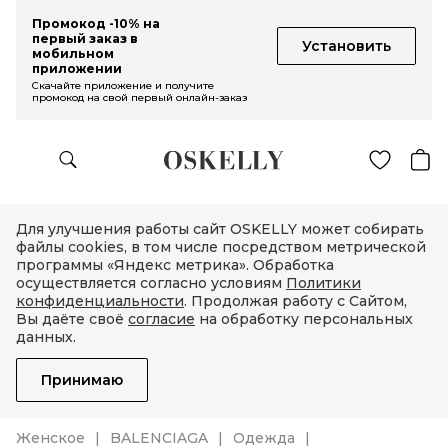
Промокод -10% на
первый заказ в
Установить
мобильном
приложении
Скачайте приложение и получите
промокод на свой первый онлайн-заказ
Для улучшения работы сайт OSKELLY может собирать
файлы cookies, в том числе посредством метрической
программы «Яндекс метрика». Обработка
осуществляется согласно условиям
Политики
конфиденциальности
. Продолжая работу с Сайтом,
Вы даёте своё
согласие
на обработку персональных
данных.
Принимаю
Женское
BALENCIAGA
Одежда