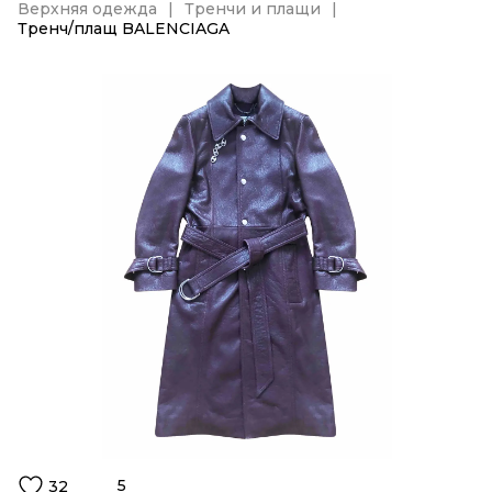
Верхняя одежда
Тренчи и плащи
Тренч/плащ BALENCIAGA
5
32