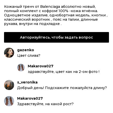
Кожаный тренч от Balenciaga абсолютно новый,
полный комплект с кофром! 100% -кожа ягнёнка.
Одноцветное изделие, однобортная модель, кнопки ,
классический воротник , пояс на талии, длинные
рукава, внутри на подкладке .
Авторизуйтесь, чтобы задать вопрос
gazenko
Цвет слива?
Makarova027
здравствуйте, цвет как на 2-ом фото !
s_veronika
Добрый день! Подскажите пожалуйста длину?
Makarova027
Здравствуйте, на какой рост?