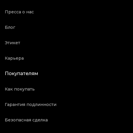
Пресса о нас
Блог
Этикет
Карьера
Покупателям
Как покупать
Гарантия подлинности
Безопасная сделка