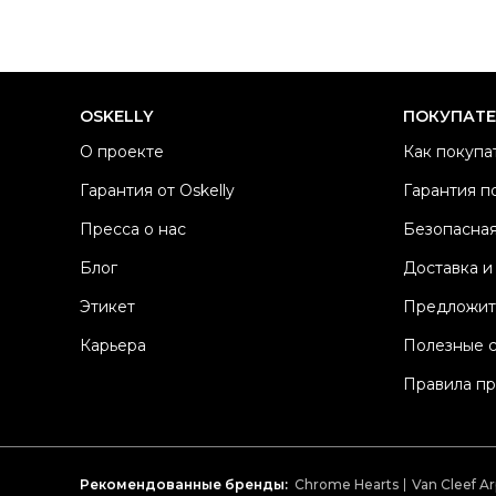
OSKELLY
ПОКУПАТ
О проекте
Как покупа
Гарантия от Oskelly
Гарантия п
Пресса о нас
Безопасная
Блог
Доставка и
Этикет
Предложит
Карьера
Полезные 
Правила п
Рекомендованные бренды:
Chrome Hearts
Van Cleef Ar