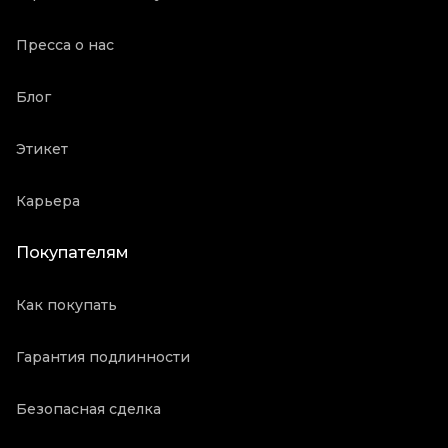
Пресса о нас
Блог
Этикет
Карьера
Покупателям
Как покупать
Гарантия подлинности
Безопасная сделка