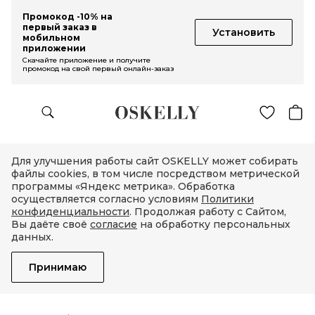
Промокод -10% на
первый заказ в
Установить
мобильном
приложении
Скачайте приложение и получите
промокод на свой первый онлайн-заказ
Для улучшения работы сайт OSKELLY может собирать
файлы cookies, в том числе посредством метрической
программы «Яндекс метрика». Обработка
осуществляется согласно условиям
Политики
конфиденциальности
. Продолжая работу с Сайтом,
Вы даёте своё
согласие
на обработку персональных
данных.
Принимаю