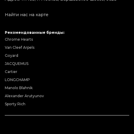
Найти нас на карте
Рекомендованные бренды:
Chrome Hearts
Van Cleef Arpels
Goyard
JACQUEMUS
Cartier
LONGCHAMP
Manolo Blahnik
Alexander Arutyunov
Sporty Rich