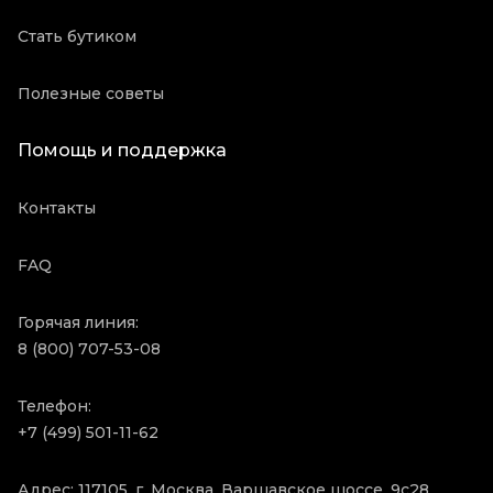
Стать бутиком
Полезные советы
Помощь и поддержка
Контакты
FAQ
Горячая линия:
8 (800) 707-53-08
Телефон:
+7 (499) 501-11-62
Адрес: 117105, г. Москва, Варшавское шоссе, 9с28