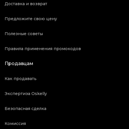
Доставка и возврат
Предложите свою цену
Полезные советы
Правила применения промокодов
Продавцам
Как продавать
Экспертиза Oskelly
Безопасная сделка
Комиссия