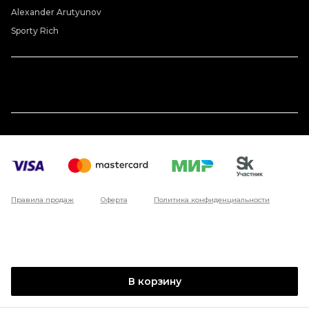
Alexander Arutyunov
Sporty Rich
Правила продаж
Оферта
Политика конфиденциальности
В корзину