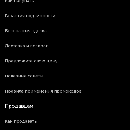
Как покупать
Гарантия подлинности
Безопасная сделка
Доставка и возврат
Предложите свою цену
Полезные советы
Правила применения промокодов
Продавцам
Как продавать