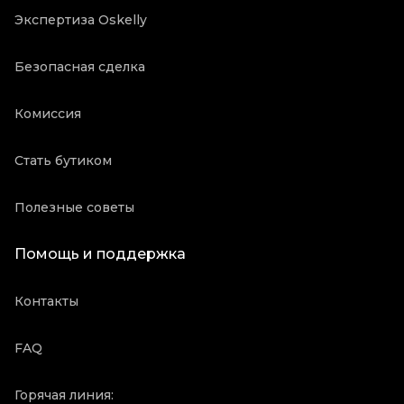
Экспертиза Oskelly
Безопасная сделка
Комиссия
Стать бутиком
Полезные советы
Помощь и поддержка
Контакты
FAQ
Горячая линия: