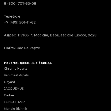
8 (800) 707-53-08
Телефон:
+7 (499) 501-11-62
Адрес: 117105, г. Москва, Варшавское шоссе, 9с28
Найти нас на карте
Рекомендованные бренды:
Chrome Hearts
Van Cleef Arpels
Goyard
JACQUEMUS
Cartier
LONGCHAMP
Manolo Blahnik