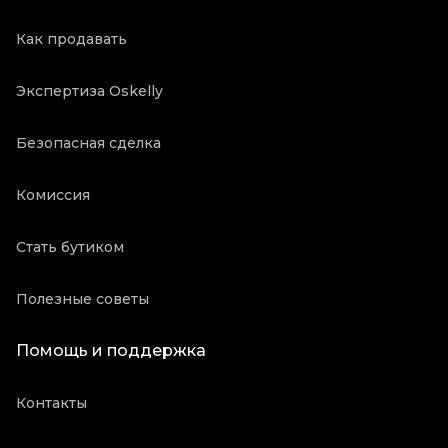
Как продавать
Экспертиза Oskelly
Безопасная сделка
Комиссия
Стать бутиком
Полезные советы
Помощь и поддержка
Контакты