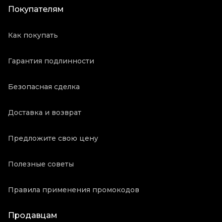
Покупателям
Как покупать
Гарантия подлинности
Безопасная сделка
Доставка и возврат
Предложите свою цену
Полезные советы
Правила применения промокодов
Продавцам