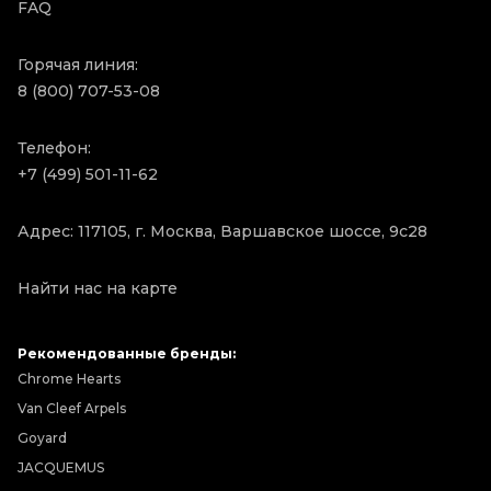
FAQ
Горячая линия:
8 (800) 707-53-08
Телефон:
+7 (499) 501-11-62
Адрес: 117105, г. Москва, Варшавское шоссе, 9с28
Найти нас на карте
Рекомендованные бренды:
Chrome Hearts
Van Cleef Arpels
Goyard
JACQUEMUS