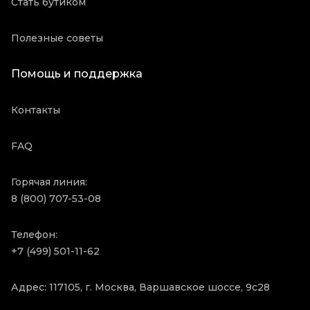
Стать бутиком
Полезные советы
Помощь и поддержка
Контакты
FAQ
Горячая линия:
8 (800) 707-53-08
Телефон:
+7 (499) 501-11-62
Адрес: 117105, г. Москва, Варшавское шоссе, 9с28