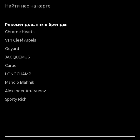
Найти нас на карте
Рекомендованные бренды:
Chrome Hearts
Van Cleef Arpels
Goyard
JACQUEMUS
Cartier
LONGCHAMP
Manolo Blahnik
Alexander Arutyunov
Sporty Rich