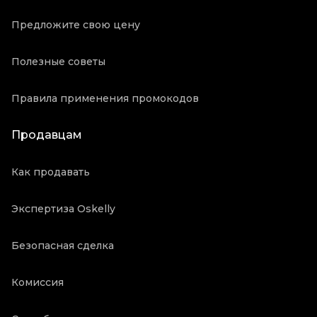
Предложите свою цену
Полезные советы
Правила применения промокодов
Продавцам
Как продавать
Экспертиза Oskelly
Безопасная сделка
Комиссия