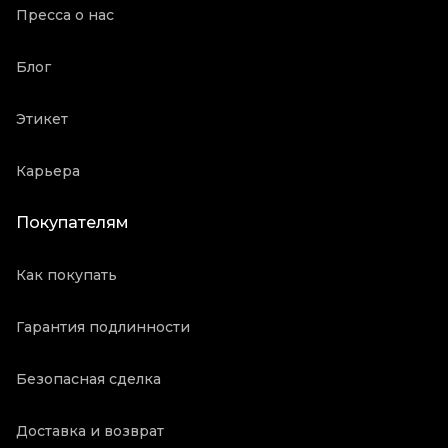
Пресса о нас
Блог
Этикет
Карьера
Покупателям
Как покупать
Гарантия подлинности
Безопасная сделка
Доставка и возврат