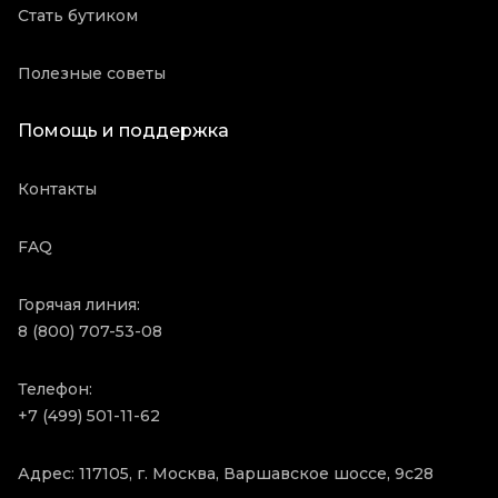
Стать бутиком
Полезные советы
Помощь и поддержка
Контакты
FAQ
Горячая линия:
8 (800) 707-53-08
Телефон:
+7 (499) 501-11-62
Адрес: 117105, г. Москва, Варшавское шоссе, 9с28