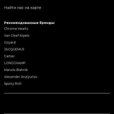
Найти нас на карте
Рекомендованные бренды:
Chrome Hearts
Van Cleef Arpels
Goyard
JACQUEMUS
Cartier
LONGCHAMP
Manolo Blahnik
Alexander Arutyunov
Sporty Rich