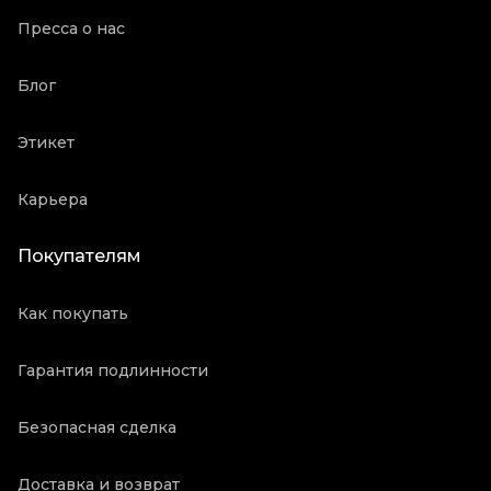
Пресса о нас
Блог
Этикет
Карьера
Покупателям
Как покупать
Гарантия подлинности
Безопасная сделка
Доставка и возврат