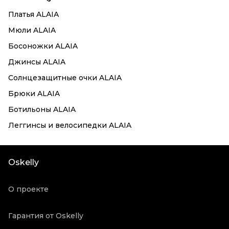
Платья ALAIA
Мюли ALAIA
Босоножки ALAIA
Джинсы ALAIA
Солнцезащитные очки ALAIA
Брюки ALAIA
Ботильоны ALAIA
Леггинсы и велосипедки ALAIA
Oskelly
О проекте
Гарантия от Oskelly