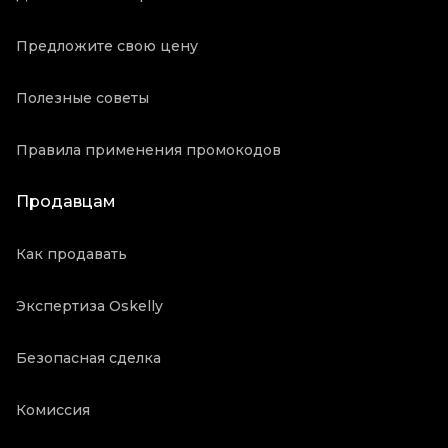
Предложите свою цену
Полезные советы
Правила применения промокодов
Продавцам
Как продавать
Экспертиза Oskelly
Безопасная сделка
Комиссия