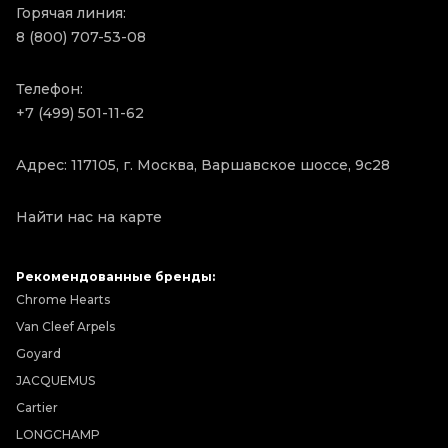
Горячая линия:
8 (800) 707-53-08
Телефон:
+7 (499) 501-11-62
Адрес: 117105, г. Москва, Варшавское шоссе, 9с28
Найти нас на карте
Рекомендованные бренды:
Chrome Hearts
Van Cleef Arpels
Goyard
JACQUEMUS
Cartier
LONGCHAMP