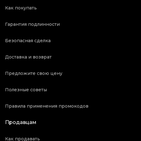
Как покупать
Гарантия подлинности
Безопасная сделка
Доставка и возврат
Предложите свою цену
Полезные советы
Правила применения промокодов
Продавцам
Как продавать