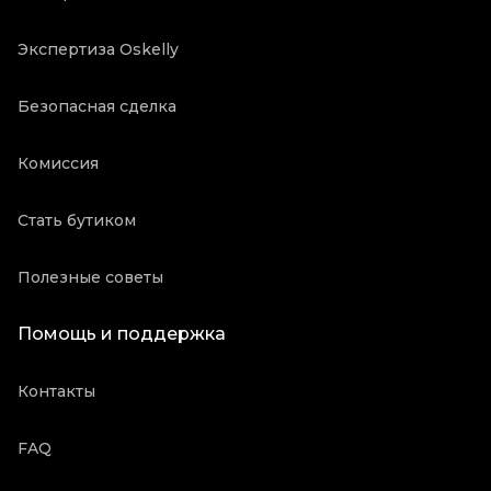
Экспертиза Oskelly
Безопасная сделка
Комиссия
Стать бутиком
Полезные советы
Помощь и поддержка
Контакты
FAQ