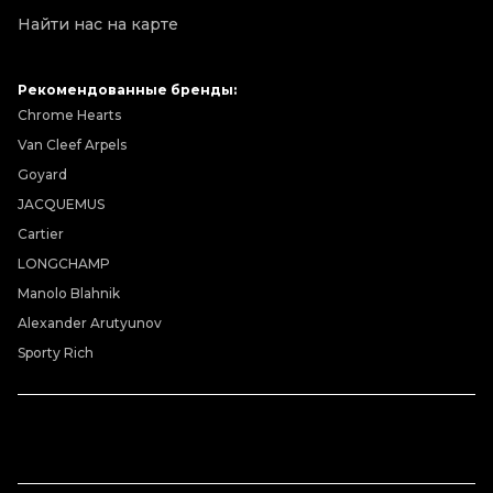
Найти нас на карте
Рекомендованные бренды:
Chrome Hearts
Van Cleef Arpels
Goyard
JACQUEMUS
Cartier
LONGCHAMP
Manolo Blahnik
Alexander Arutyunov
Sporty Rich