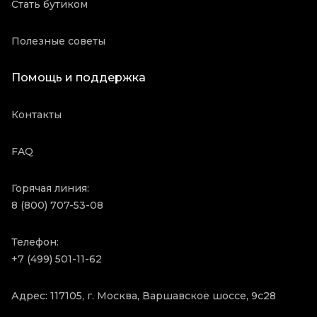
Стать бутиком
Полезные советы
Помощь и поддержка
Контакты
FAQ
Горячая линия:
8 (800) 707-53-08
Телефон:
+7 (499) 501-11-62
Адрес: 117105, г. Москва, Варшавское шоссе, 9с28