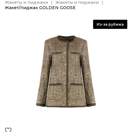
Жакеты и пиджаки
Жакеты и пиджаки
Жакет/пиджак GOLDEN GOOSE
Из-за рубежа