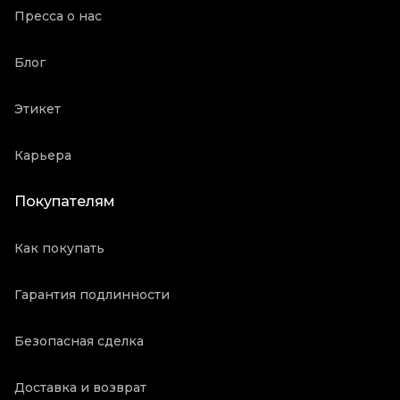
Пресса о нас
Блог
Этикет
Карьера
Покупателям
Как покупать
Гарантия подлинности
Безопасная сделка
Доставка и возврат