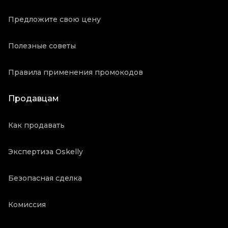
Предложите свою цену
Полезные советы
Правила применения промокодов
Продавцам
Как продавать
Экспертиза Oskelly
Безопасная сделка
Комиссия