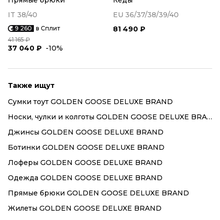
Прямые брюки
Кеды
IT 38/40
EU 36/37/38/39/40
9 260
в Сплит
81 490 ₽
41 165 ₽
37 040 ₽
-10%
Также ищут
Сумки тоут GOLDEN GOOSE DELUXE BRAND
Носки, чулки и колготы GOLDEN GOOSE DELUXE BRAND
Джинсы GOLDEN GOOSE DELUXE BRAND
Ботинки GOLDEN GOOSE DELUXE BRAND
Лоферы GOLDEN GOOSE DELUXE BRAND
Одежда GOLDEN GOOSE DELUXE BRAND
Прямые брюки GOLDEN GOOSE DELUXE BRAND
Жилеты GOLDEN GOOSE DELUXE BRAND