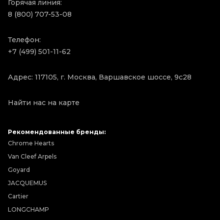
Горячая линия:
8 (800) 707-53-08
Телефон:
+7 (499) 501-11-62
Адрес: 117105, г. Москва, Варшавское шоссе, 9с28
Найти нас на карте
Рекомендованные бренды:
Chrome Hearts
Van Cleef Arpels
Goyard
JACQUEMUS
Cartier
LONGCHAMP