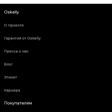
Oskelly
О проекте
Гарантия от Oskelly
Пресса о нас
Блог
Этикет
Карьера
Покупателям