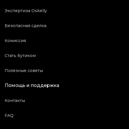
Экспертиза Oskelly
Безопасная сделка
Комиссия
Стать бутиком
Полезные советы
Помощь и поддержка
Контакты
FAQ