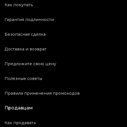
Как покупать
Гарантия подлинности
Безопасная сделка
Доставка и возврат
Предложите свою цену
Полезные советы
Правила применения промокодов
Продавцам
Как продавать