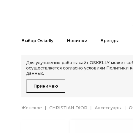
Выбор Oskelly
Новинки
Бренды
Для улучшения работы сайт OSKELLY может соб
осуществляется согласно условиям
Политики 
данных.
Принимаю
Женское
CHRISTIAN DIOR
Аксессуары
О