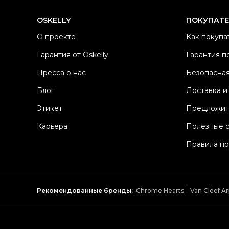
OSKELLY
ПОКУПАТ
О проекте
Как покупа
Гарантия от Oskelly
Гарантия п
Пресса о нас
Безопасная
Блог
Доставка и
Этикет
Предложит
Карьера
Полезные 
Правила п
Рекомендованные бренды:
Chrome Hearts
Van Cleef Ar