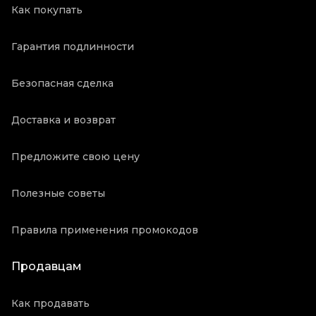
Как покупать
Гарантия подлинности
Безопасная сделка
Доставка и возврат
Предложите свою цену
Полезные советы
Правила применения промокодов
Продавцам
Как продавать