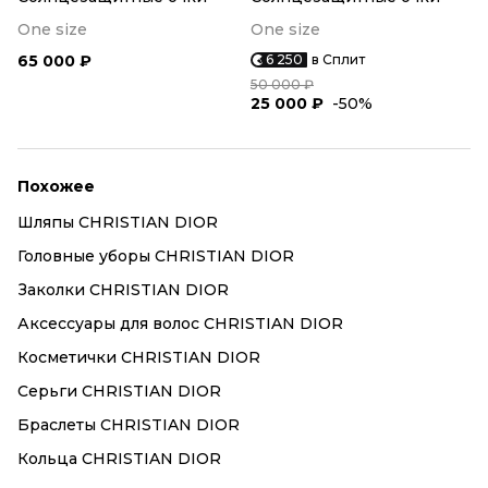
One size
One size
65 000 ₽
6 250
в Сплит
50 000 ₽
25 000 ₽
-50%
Похожее
Шляпы CHRISTIAN DIOR
Головные уборы CHRISTIAN DIOR
Заколки CHRISTIAN DIOR
Аксессуары для волос CHRISTIAN DIOR
Косметички CHRISTIAN DIOR
Серьги CHRISTIAN DIOR
Браслеты CHRISTIAN DIOR
Кольца CHRISTIAN DIOR