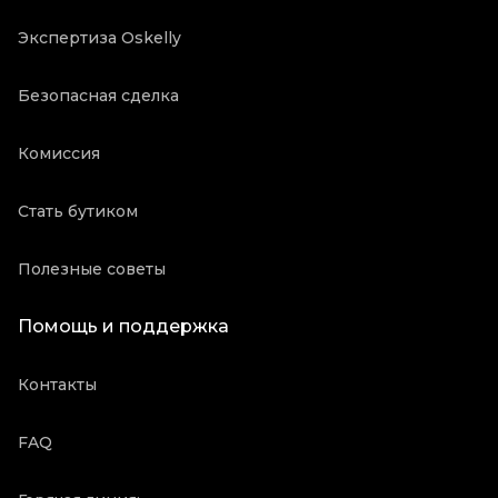
Экспертиза Oskelly
Безопасная сделка
Комиссия
Стать бутиком
Полезные советы
Помощь и поддержка
Контакты
FAQ