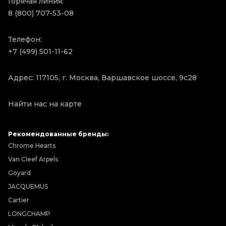
Горячая линия:
8 (800) 707-53-08
Телефон:
+7 (499) 501-11-62
Адрес: 117105, г. Москва, Варшавское шоссе, 9с28
Найти нас на карте
Рекомендованные бренды:
Chrome Hearts
Van Cleef Arpels
Goyard
JACQUEMUS
Cartier
LONGCHAMP