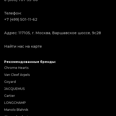
Телефон:
+7 (499) 501-11-62
Адрес: 117105, г. Москва, Варшавское шоссе, 9с28
Найти нас на карте
Рекомендованные бренды:
Chrome Hearts
Van Cleef Arpels
Goyard
JACQUEMUS
Cartier
LONGCHAMP
Manolo Blahnik