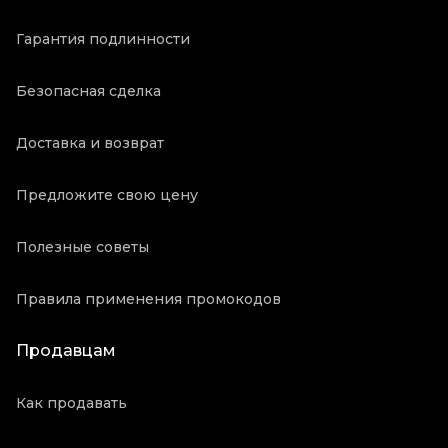
Гарантия подлинности
Безопасная сделка
Доставка и возврат
Предложите свою цену
Полезные советы
Правила применения промокодов
Продавцам
Как продавать