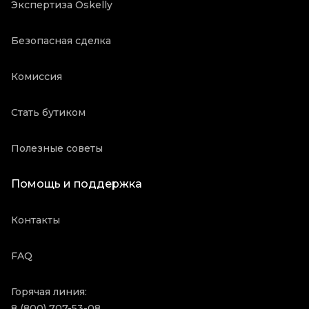
Экспертиза Oskelly
Безопасная сделка
Комиссия
Стать бутиком
Полезные советы
Помощь и поддержка
Контакты
FAQ
Горячая линия:
8 (800) 707-53-08