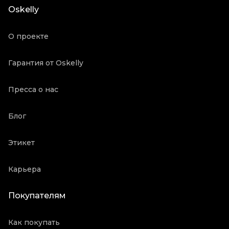
Oskelly
О проекте
Гарантия от Oskelly
Пресса о нас
Блог
Этикет
Карьера
Покупателям
Как покупать