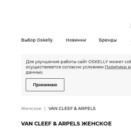
Выбор Oskelly
Новинки
Бренды
Для улучшения работы сайт OSKELLY может соб
осуществляется согласно условиям
Политики 
данных.
Принимаю
Женское
VAN CLEEF & ARPELS
VAN CLEEF & ARPELS ЖЕНСКОЕ