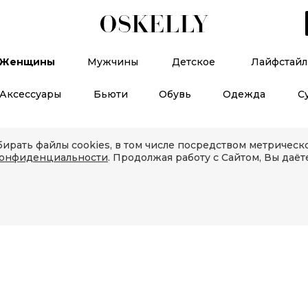
Женщины
Мужчины
Детское
Лайфстайл
Аксессуары
Бьюти
Обувь
Одежда
С
ирать файлы cookies, в том числе посредством метричес
конфиденциальности
. Продолжая работу с Сайтом, Вы даёт