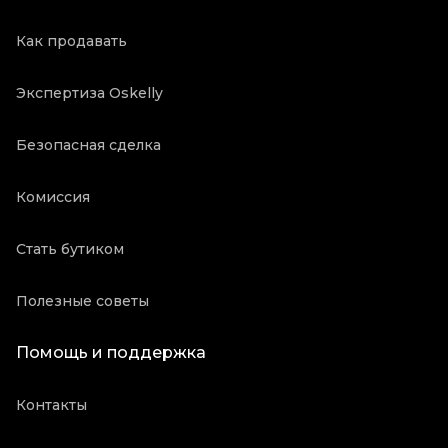
Как продавать
Экспертиза Oskelly
Безопасная сделка
Комиссия
Стать бутиком
Полезные советы
Помощь и поддержка
Контакты