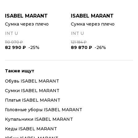
ISABEL MARANT
ISABEL MARANT
Сумка через плечо
Сумка через плечо
INT U
INT U
110 070 ₽
121 184 ₽
82 990 ₽
-25%
89 870 ₽
-26%
Также ищут
Обувь ISABEL MARANT
Сумки ISABEL MARANT
Платья ISABEL MARANT
Головные уборы ISABEL MARANT
Купальники ISABEL MARANT
Кеды ISABEL MARANT