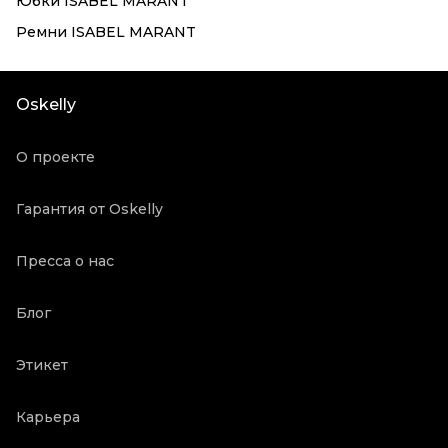
Юбки ISABEL MARANT
Ремни ISABEL MARANT
Oskelly
О проекте
Гарантия от Oskelly
Пресса о нас
Блог
Этикет
Карьера