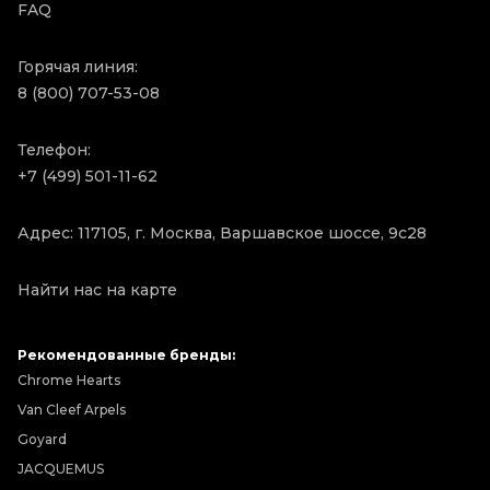
FAQ
Горячая линия:
8 (800) 707-53-08
Телефон:
+7 (499) 501-11-62
Адрес: 117105, г. Москва, Варшавское шоссе, 9с28
Найти нас на карте
Рекомендованные бренды:
Chrome Hearts
Van Cleef Arpels
Goyard
JACQUEMUS