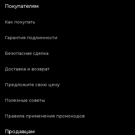
Покупателям
Как покупать
Гарантия подлинности
Безопасная сделка
Доставка и возврат
Предложите свою цену
Полезные советы
Правила применения промокодов
Продавцам