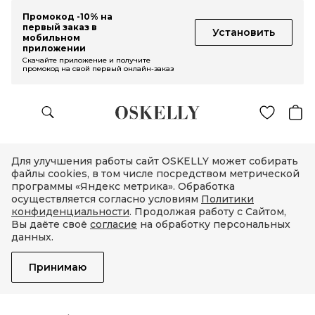
Промокод -10% на
первый заказ в
Установить
мобильном
приложении
Скачайте приложение и получите
промокод на свой первый онлайн-заказ
Для улучшения работы сайт OSKELLY может собирать
файлы cookies, в том числе посредством метрической
программы «Яндекс метрика». Обработка
осуществляется согласно условиям
Политики
конфиденциальности
. Продолжая работу с Сайтом,
Вы даёте своё
согласие
на обработку персональных
данных.
Принимаю