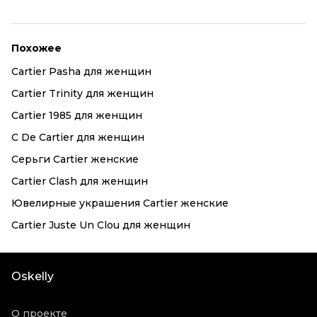
Похожее
Cartier Pasha для женщин
Cartier Trinity для женщин
Cartier 1985 для женщин
C De Cartier для женщин
Серьги Cartier женские
Cartier Clash для женщин
Ювелирные украшения Cartier женские
Cartier Juste Un Clou для женщин
Oskelly
О проекте