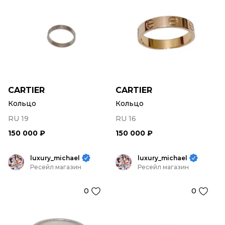
CARTIER
CARTIER
Кольцо
Кольцо
RU 19
RU 16
150 000 ₽
150 000 ₽
luxury_michael
luxury_michael
Ресейл магазин
Ресейл магазин
0
0