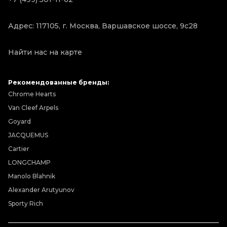
Адрес: 117105, г. Москва, Варшавское шоссе, 9с28
Найти нас на карте
Рекомендованные бренды:
Chrome Hearts
Van Cleef Arpels
Goyard
JACQUEMUS
Cartier
LONGCHAMP
Manolo Blahnik
Alexander Arutyunov
Sporty Rich