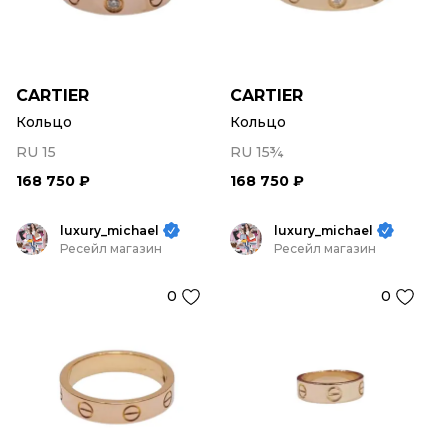
CARTIER
CARTIER
Кольцо
Кольцо
RU 15
RU 15¾
168 750 ₽
168 750 ₽
luxury_michael
luxury_michael
Ресейл магазин
Ресейл магазин
0
0