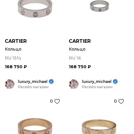
CARTIER
CARTIER
Кольцо
Кольцо
RU 15½
RU 16
168 750 ₽
168 750 ₽
luxury_michael
luxury_michael
Ресейл магазин
Ресейл магазин
0
0