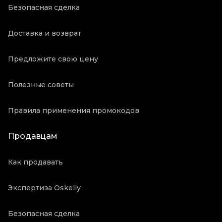
Безопасная сделка
Доставка и возврат
Предложите свою цену
Полезные советы
Правила применения промокодов
Продавцам
Как продавать
Экспертиза Oskelly
Безопасная сделка