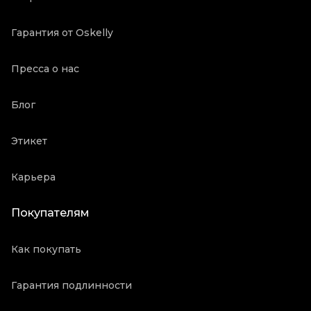
Гарантия от Oskelly
Пресса о нас
Блог
Этикет
Карьера
Покупателям
Как покупать
Гарантия подлинности