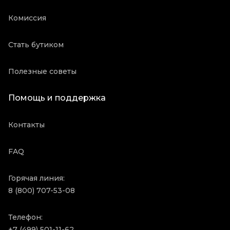
Комиссия
Стать бутиком
Полезные советы
Помощь и поддержка
Контакты
FAQ
Горячая линия:
8 (800) 707-53-08
Телефон:
+7 (499) 501-11-62