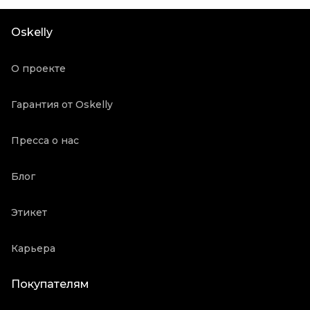
Oskelly
О проекте
Гарантия от Oskelly
Пресса о нас
Блог
Этикет
Карьера
Покупателям