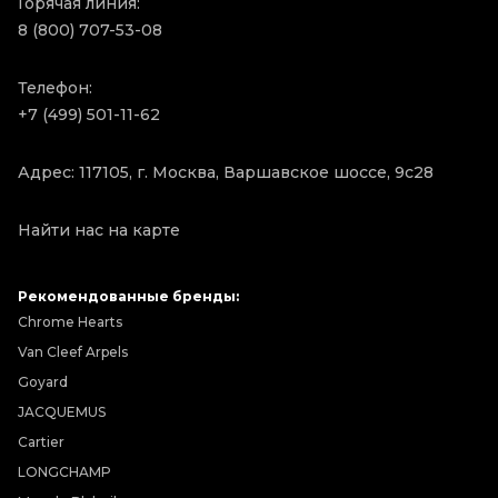
Горячая линия:
8 (800) 707-53-08
Телефон:
+7 (499) 501-11-62
Адрес: 117105, г. Москва, Варшавское шоссе, 9с28
Найти нас на карте
Рекомендованные бренды:
Chrome Hearts
Van Cleef Arpels
Goyard
JACQUEMUS
Cartier
LONGCHAMP