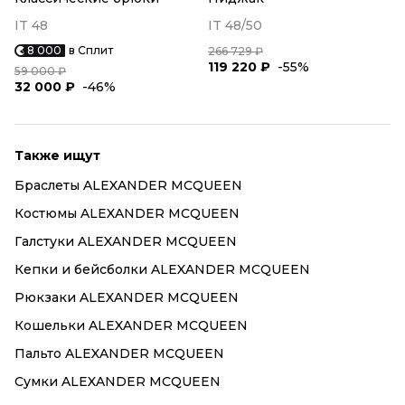
IT 48
IT 48/50
8 000
в Сплит
266 729 ₽
119 220 ₽
-55%
59 000 ₽
32 000 ₽
-46%
Также ищут
Браслеты ALEXANDER MCQUEEN
Костюмы ALEXANDER MCQUEEN
Галстуки ALEXANDER MCQUEEN
Кепки и бейсболки ALEXANDER MCQUEEN
Рюкзаки ALEXANDER MCQUEEN
Кошельки ALEXANDER MCQUEEN
Пальто ALEXANDER MCQUEEN
Сумки ALEXANDER MCQUEEN