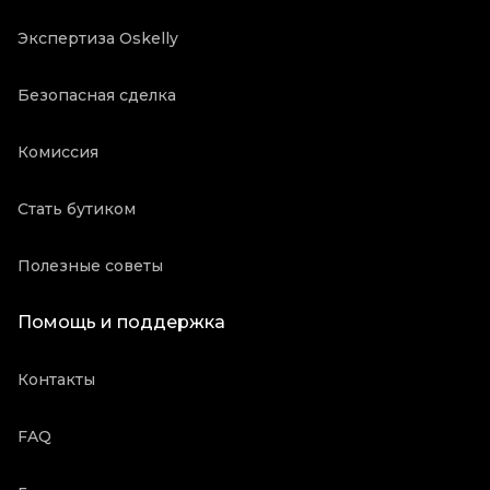
Экспертиза Oskelly
Безопасная сделка
Комиссия
Стать бутиком
Полезные советы
Помощь и поддержка
Контакты
FAQ