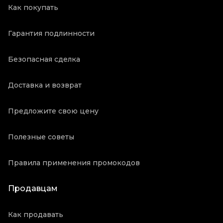
Как покупать
Гарантия подлинности
Безопасная сделка
Доставка и возврат
Предложите свою цену
Полезные советы
Правила применения промокодов
Продавцам
Как продавать