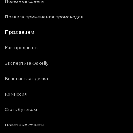
Полезные советы
Правила применения промокодов
Продавцам
Как продавать
Экспертиза Oskelly
Безопасная сделка
Комиссия
Стать бутиком
Полезные советы