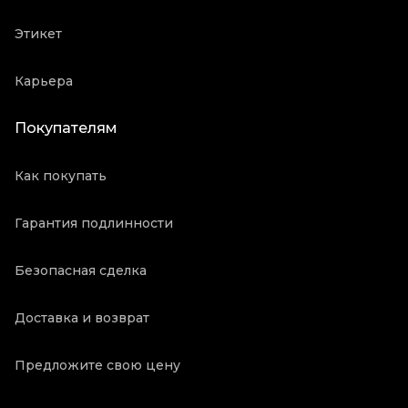
Этикет
Карьера
Покупателям
Как покупать
Гарантия подлинности
Безопасная сделка
Доставка и возврат
Предложите свою цену