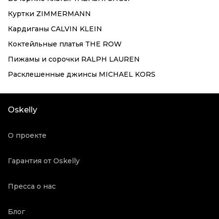
Куртки ZIMMERMANN
Кардиганы CALVIN KLEIN
Коктейльные платья THE ROW
Пижамы и сорочки RALPH LAUREN
Расклешенные джинсы MICHAEL KORS
Oskelly
О проекте
Гарантия от Oskelly
Пресса о нас
Блог