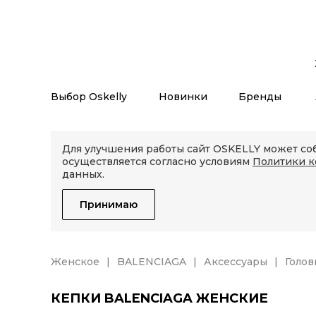
Выбор Oskelly
Новинки
Бренды
Для улучшения работы сайт OSKELLY может соб
осуществляется согласно условиям
Политики 
данных.
Принимаю
Женское
BALENCIAGA
Аксессуары
Голов
КЕПКИ BALENCIAGA ЖЕНСКИЕ