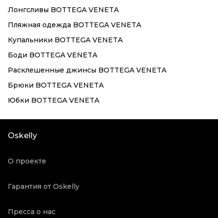
Лонгсливы BOTTEGA VENETA
Пляжная одежда BOTTEGA VENETA
Купальники BOTTEGA VENETA
Боди BOTTEGA VENETA
Расклешенные джинсы BOTTEGA VENETA
Брюки BOTTEGA VENETA
Юбки BOTTEGA VENETA
Oskelly
О проекте
Гарантия от Oskelly
Пресса о нас