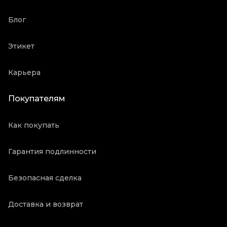
Блог
Этикет
Карьера
Покупателям
Как покупать
Гарантия подлинности
Безопасная сделка
Доставка и возврат