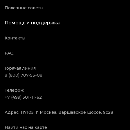
Полезные советы
Помощь и поддержка
Контакты
FAQ
Горячая линия:
8 (800) 707-53-08
Телефон:
+7 (499) 501-11-62
Адрес: 117105, г. Москва, Варшавское шоссе, 9с28
Найти нас на карте