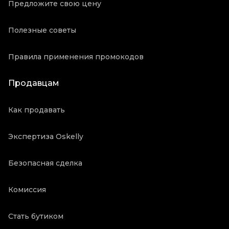
Предложите свою цену
Полезные советы
Правила применения промокодов
Продавцам
Как продавать
Экспертиза Oskelly
Безопасная сделка
Комиссия
Стать бутиком