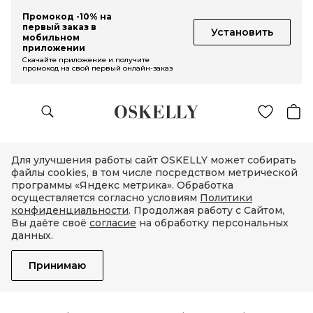
Промокод -10% на
первый заказ в
Установить
мобильном
приложении
Скачайте приложение и получите
промокод на свой первый онлайн-заказ
Для улучшения работы сайт OSKELLY может собирать
файлы cookies, в том числе посредством метрической
программы «Яндекс метрика». Обработка
осуществляется согласно условиям
Политики
конфиденциальности
. Продолжая работу с Сайтом,
Вы даёте своё
согласие
на обработку персональных
данных.
Принимаю