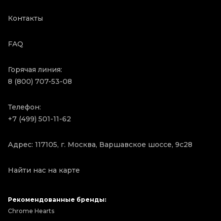
Контакты
FAQ
Горячая линия:
8 (800) 707-53-08
Телефон:
+7 (499) 501-11-62
Адрес: 117105, г. Москва, Варшавское шоссе, 9с28
Найти нас на карте
Рекомендованные бренды:
Chrome Hearts