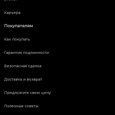
Карьера
Покупателям
Как покупать
Гарантия подлинности
Безопасная сделка
Доставка и возврат
Предложите свою цену
Полезные советы