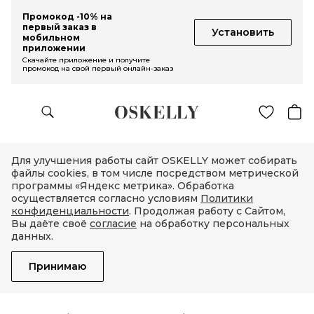
Промокод -10% на
первый заказ в
Установить
мобильном
приложении
Скачайте приложение и получите
промокод на свой первый онлайн-заказ
Для улучшения работы сайт OSKELLY может собирать
файлы cookies, в том числе посредством метрической
программы «Яндекс метрика». Обработка
осуществляется согласно условиям
Политики
конфиденциальности
. Продолжая работу с Сайтом,
Вы даёте своё
согласие
на обработку персональных
данных.
Принимаю