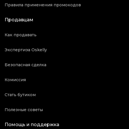
Правила применения промокодов
Продавцам
Как продавать
Экспертиза Oskelly
Безопасная сделка
Комиссия
Стать бутиком
Полезные советы
Помощь и поддержка