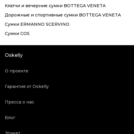
Клатчи и вечерние сумки BOTTEGA VENETA
Дорожные и спортивные сумки BOTTEGA VENETA
Сумки ERMANNO SCERVINO
Сумки COS
Oskelly
О проекте
Гарантия от Oskelly
Пресса о нас
Блог
Этикет