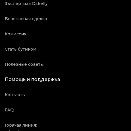
Экспертиза Oskelly
Безопасная сделка
Комиссия
Стать бутиком
Полезные советы
Помощь и поддержка
Контакты
FAQ
Горячая линия: