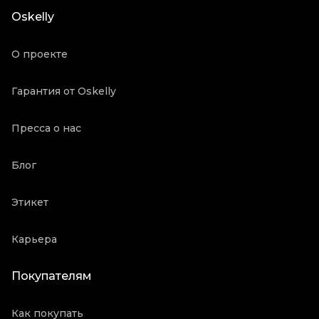
Oskelly
О проекте
Гарантия от Oskelly
Пресса о нас
Блог
Этикет
Карьера
Покупателям
Как покупать