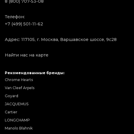
8 (800) 707-53-08
Телефон:
+7 (499) 501-11-62
Адрес: 117105, г. Москва, Варшавское шоссе, 9с28
Найти нас на карте
Рекомендованные бренды:
Chrome Hearts
Van Cleef Arpels
Goyard
JACQUEMUS
Cartier
LONGCHAMP
Manolo Blahnik