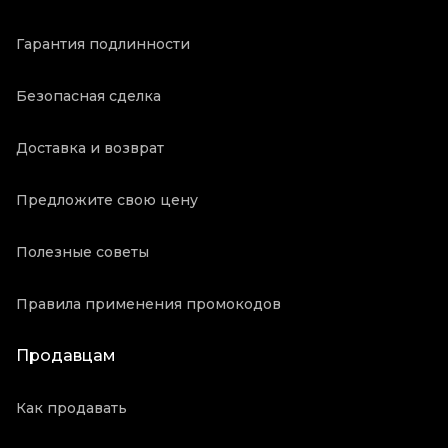
Гарантия подлинности
Безопасная сделка
Доставка и возврат
Предложите свою цену
Полезные советы
Правила применения промокодов
Продавцам
Как продавать