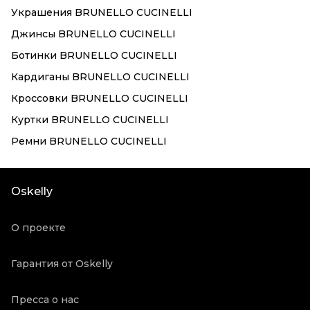
Украшения BRUNELLO CUCINELLI
Джинсы BRUNELLO CUCINELLI
Ботинки BRUNELLO CUCINELLI
Кардиганы BRUNELLO CUCINELLI
Кроссовки BRUNELLO CUCINELLI
Куртки BRUNELLO CUCINELLI
Ремни BRUNELLO CUCINELLI
Oskelly
О проекте
Гарантия от Oskelly
Пресса о нас