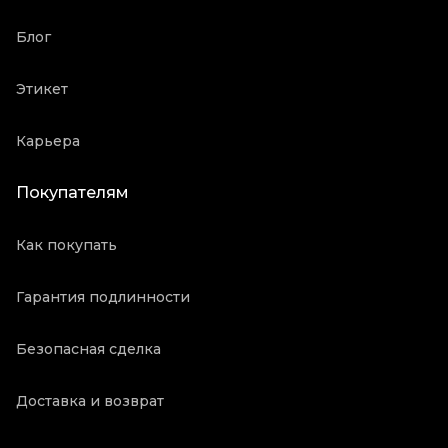
Блог
Этикет
Карьера
Покупателям
Как покупать
Гарантия подлинности
Безопасная сделка
Доставка и возврат