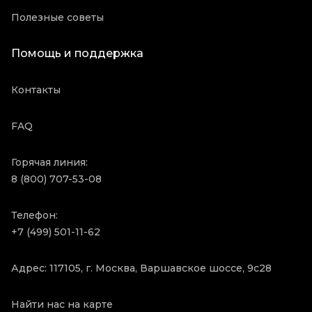
Полезные советы
Помощь и поддержка
Контакты
FAQ
Горячая линия:
8 (800) 707-53-08
Телефон:
+7 (499) 501-11-62
Адрес: 117105, г. Москва, Варшавское шоссе, 9с28
Найти нас на карте