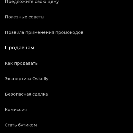
Предложите свою цену
Полезные советы
Правила применения промокодов
Продавцам
Как продавать
Экспертиза Oskelly
Безопасная сделка
Комиссия
Стать бутиком