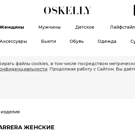
Женщины
Мужчины
Детское
Лайфстайл
Аксессуары
Бьюти
Обувь
Одежда
С
ирать файлы cookies, в том числе посредством метричес
конфиденциальности
. Продолжая работу с Сайтом, Вы даёт
изделия
ARRERA ЖЕНСКИЕ