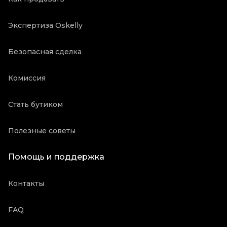
Экспертиза Oskelly
Безопасная сделка
Комиссия
Стать бутиком
Полезные советы
Помощь и поддержка
Контакты
FAQ