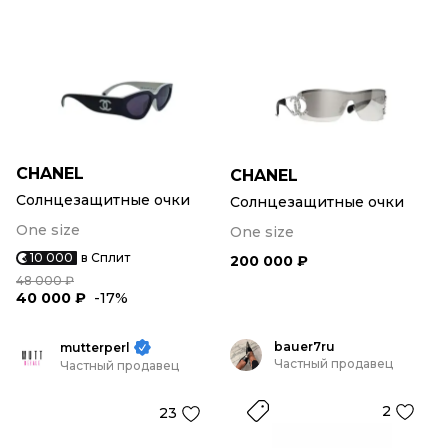
CHANEL
CHANEL
Солнцезащитные очки
Солнцезащитные очки
One size
One size
10 000
в Сплит
200 000 ₽
48 000 ₽
40 000 ₽
-17%
bauer7ru
mutterperl
Частный продавец
Частный продавец
2
23