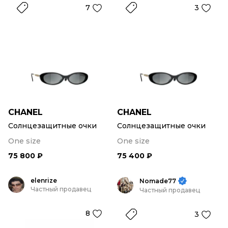
7
3
CHANEL
CHANEL
Солнцезащитные очки
Солнцезащитные очки
One size
One size
75 800 ₽
75 400 ₽
elenrize
Nomade77
Частный продавец
Частный продавец
8
3