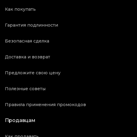
Как покупать
Гарантия подлинности
Безопасная сделка
Доставка и возврат
Предложите свою цену
Полезные советы
Правила применения промокодов
Продавцам
Как продавать