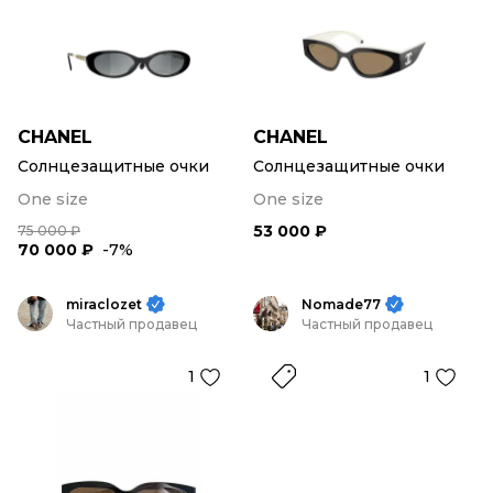
CHANEL
CHANEL
Солнцезащитные очки
Солнцезащитные очки
One size
One size
53 000 ₽
75 000 ₽
70 000 ₽
-7%
miraclozet
Nomade77
Частный продавец
Частный продавец
1
1