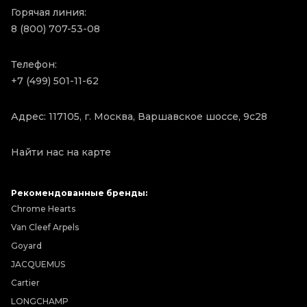
Горячая линия:
8 (800) 707-53-08
Телефон:
+7 (499) 501-11-62
Адрес: 117105, г. Москва, Варшавское шоссе, 9с28
Найти нас на карте
Рекомендованные бренды:
Chrome Hearts
Van Cleef Arpels
Goyard
JACQUEMUS
Cartier
LONGCHAMP