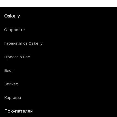
Oskelly
О проекте
Гарантия от Oskelly
Пресса о нас
Блог
Этикет
Карьера
Покупателям