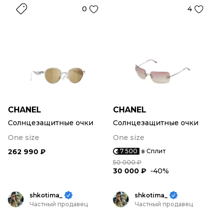
0
4
CHANEL
CHANEL
Солнцезащитные очки
Солнцезащитные очки
One size
One size
262 990 ₽
7 500
в Сплит
50 000 ₽
30 000 ₽
-40%
shkotima_
shkotima_
Частный продавец
Частный продавец