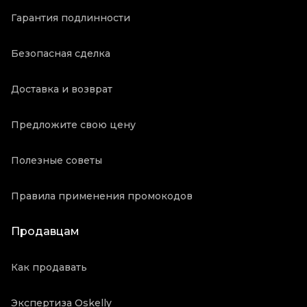
Гарантия подлинности
Безопасная сделка
Доставка и возврат
Предложите свою цену
Полезные советы
Правила применения промокодов
Продавцам
Как продавать
Экспертиза Oskelly