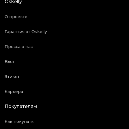
Oskelly
О проекте
Гарантия от Oskelly
Пресса о нас
Блог
Этикет
Карьера
Покупателям
Как покупать