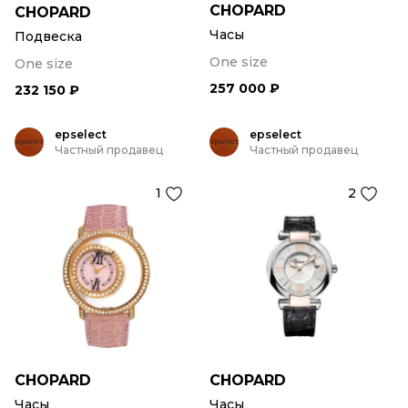
CHOPARD
CHOPARD
Часы
Подвеска
One size
One size
257 000 ₽
232 150 ₽
epselect
epselect
Частный продавец
Частный продавец
1
2
CHOPARD
CHOPARD
Часы
Часы