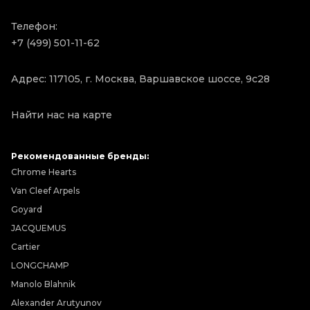
Телефон:
+7 (499) 501-11-62
Адрес: 117105, г. Москва, Варшавское шоссе, 9с28
Найти нас на карте
Рекомендованные бренды:
Chrome Hearts
Van Cleef Arpels
Goyard
JACQUEMUS
Cartier
LONGCHAMP
Manolo Blahnik
Alexander Arutyunov