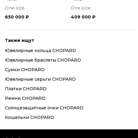
One size
One size
650 000 ₽
409 000 ₽
Также ищут
Ювелирные кольца CHOPARD
Ювелирные браслеты CHOPARD
Сумки CHOPARD
Ювелирные серьги CHOPARD
Платки CHOPARD
Ремни CHOPARD
Солнцезащитные очки CHOPARD
Кошельки CHOPARD