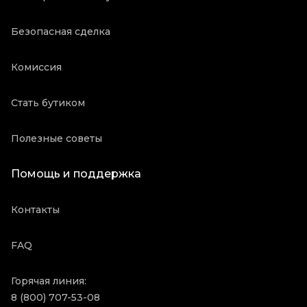
Безопасная сделка
Комиссия
Стать бутиком
Полезные советы
Помощь и поддержка
Контакты
FAQ
Горячая линия:
8 (800) 707-53-08