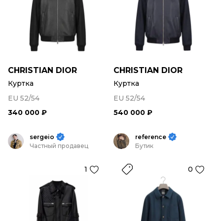
CHRISTIAN DIOR
CHRISTIAN DIOR
Куртка
Куртка
EU 52/54
EU 52/54
340 000 ₽
540 000 ₽
sergeio
reference
Частный продавец
Бутик
1
0