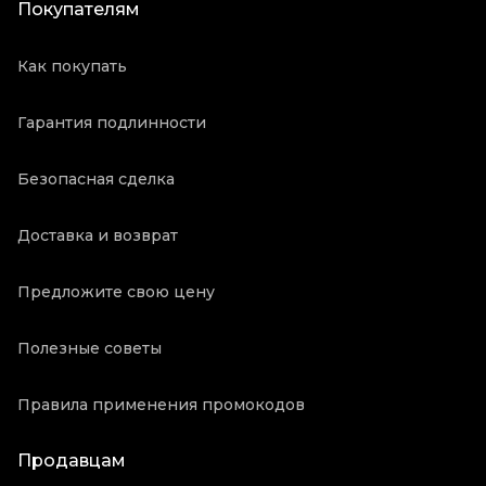
Покупателям
Как покупать
Гарантия подлинности
Безопасная сделка
Доставка и возврат
Предложите свою цену
Полезные советы
Правила применения промокодов
Продавцам