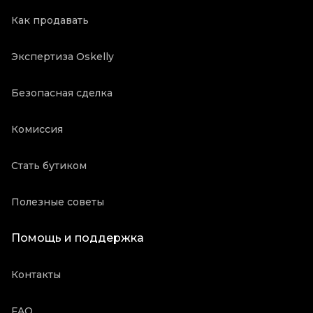
Как продавать
Экспертиза Oskelly
Безопасная сделка
Комиссия
Стать бутиком
Полезные советы
Помощь и поддержка
Контакты
FAQ