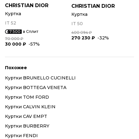
CHRISTIAN DIOR
CHRISTIAN DIOR
Куртка
Куртка
IT 52
IT 50
7 500
в Сплит
400 094 ₽
270 230 ₽
-32%
70 000 ₽
30 000 ₽
-57%
Похожее
Куртки BRUNELLO CUCINELLI
Куртки BOTTEGA VENETA
Куртки TOM FORD
Куртки CALVIN KLEIN
Куртки CAV EMPT
Куртки BURBERRY
Куртки FENDI