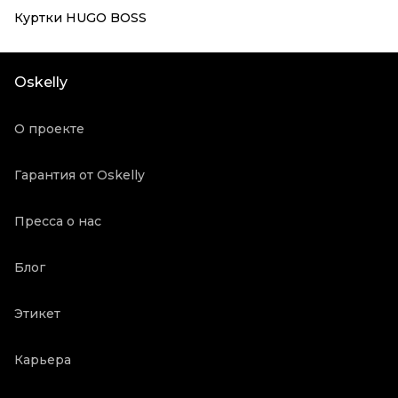
Куртки HUGO BOSS
Oskelly
О проекте
Гарантия от Oskelly
Пресса о нас
Блог
Этикет
Карьера