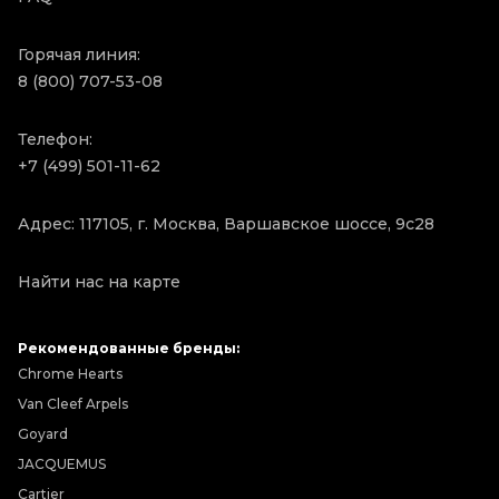
Горячая линия:
8 (800) 707-53-08
Телефон:
+7 (499) 501-11-62
Адрес: 117105, г. Москва, Варшавское шоссе, 9с28
Найти нас на карте
Рекомендованные бренды:
Chrome Hearts
Van Cleef Arpels
Goyard
JACQUEMUS
Cartier