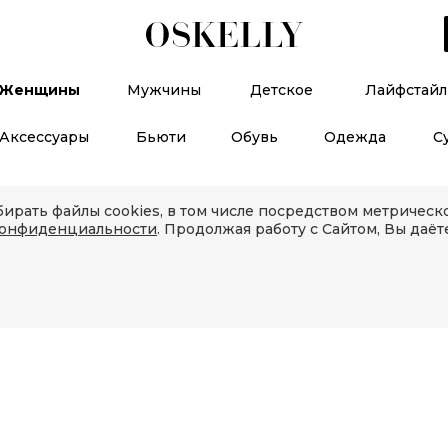
Женщины
Мужчины
Детское
Лайфстайл
Аксессуары
Бьюти
Обувь
Одежда
С
ирать файлы cookies, в том числе посредством метричес
конфиденциальности
. Продолжая работу с Сайтом, Вы даёт