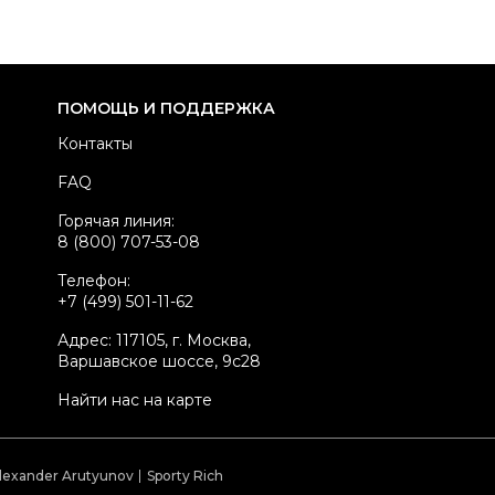
ПОМОЩЬ И ПОДДЕРЖКА
Контакты
FAQ
Горячая линия:
8 (800) 707-53-08
Телефон:
+7 (499) 501-11-62
Адрес: 117105, г. Москва,
Варшавское шоссе, 9с28
Найти нас на карте
lexander Arutyunov
Sporty Rich