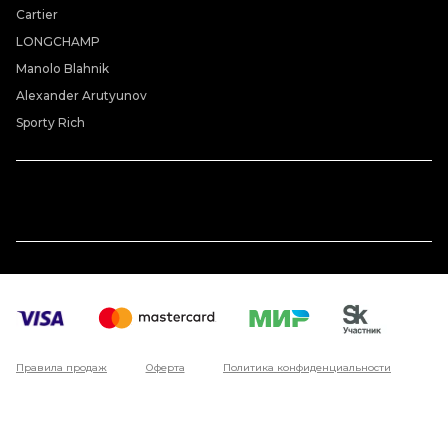
Cartier
LONGCHAMP
Manolo Blahnik
Alexander Arutyunov
Sporty Rich
Правила продаж
Оферта
Политика конфиденциальности