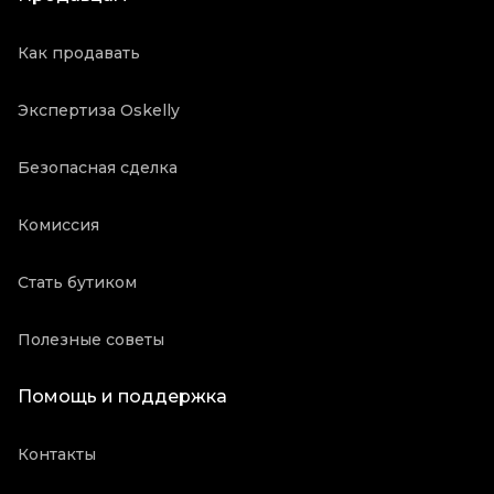
Как продавать
Экспертиза Oskelly
Безопасная сделка
Комиссия
Стать бутиком
Полезные советы
Помощь и поддержка
Контакты