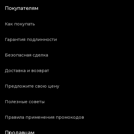
Покупателям
Как покупать
Гарантия подлинности
Безопасная сделка
Доставка и возврат
Предложите свою цену
Полезные советы
Правила применения промокодов
Продавцам