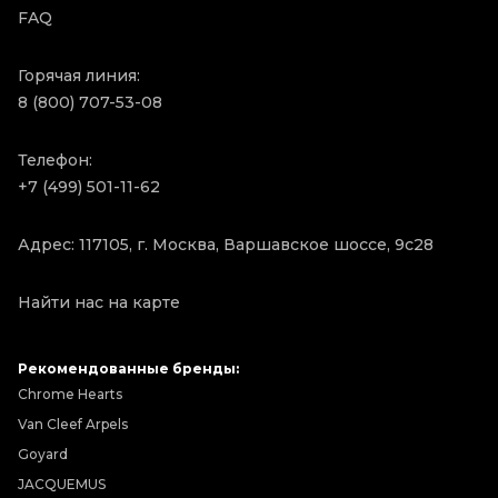
FAQ
Горячая линия:
8 (800) 707-53-08
Телефон:
+7 (499) 501-11-62
Адрес: 117105, г. Москва, Варшавское шоссе, 9с28
Найти нас на карте
Рекомендованные бренды:
Chrome Hearts
Van Cleef Arpels
Goyard
JACQUEMUS