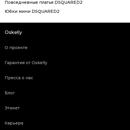
Повседневные платья DSQUARED2
Юбки мини DSQUARED2
Oskelly
О проекте
Гарантия от Oskelly
Пресса о нас
Блог
Этикет
Карьера