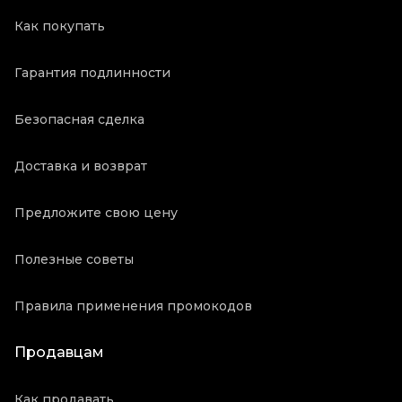
Как покупать
Гарантия подлинности
Безопасная сделка
Доставка и возврат
Предложите свою цену
Полезные советы
Правила применения промокодов
Продавцам
Как продавать