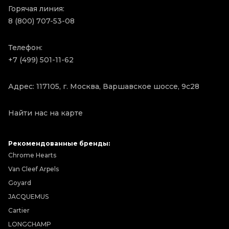
Горячая линия:
8 (800) 707-53-08
Телефон:
+7 (499) 501-11-62
Адрес: 117105, г. Москва, Варшавское шоссе, 9с28
Найти нас на карте
Рекомендованные бренды:
Chrome Hearts
Van Cleef Arpels
Goyard
JACQUEMUS
Cartier
LONGCHAMP