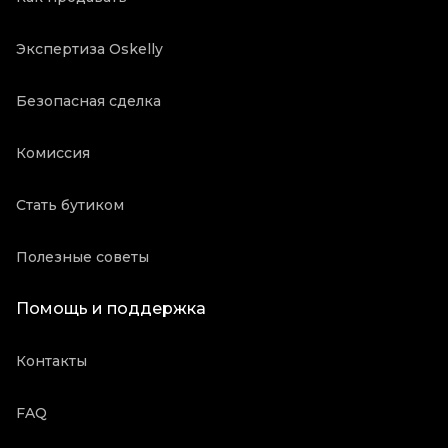
Экспертиза Oskelly
Безопасная сделка
Комиссия
Стать бутиком
Полезные советы
Помощь и поддержка
Контакты
FAQ