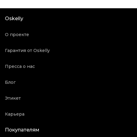
Oskelly
О проекте
Гарантия от Oskelly
Пресса о нас
Блог
Этикет
Карьера
Покупателям