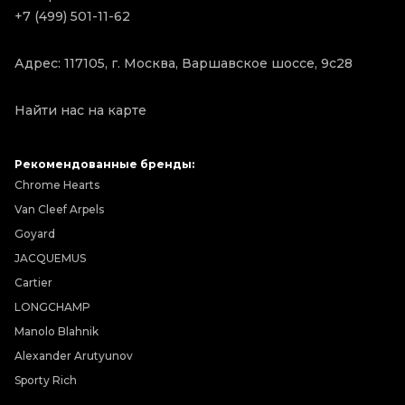
+7 (499) 501-11-62
Адрес: 117105, г. Москва, Варшавское шоссе, 9с28
Найти нас на карте
Рекомендованные бренды:
Chrome Hearts
Van Cleef Arpels
Goyard
JACQUEMUS
Cartier
LONGCHAMP
Manolo Blahnik
Alexander Arutyunov
Sporty Rich