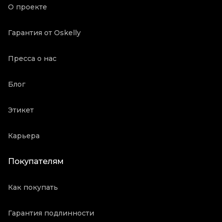
О проекте
Гарантия от Oskelly
Пресса о нас
Блог
Этикет
Карьера
Покупателям
Как покупать
Гарантия подлинности