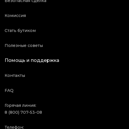
Безопасная сделка
Комиссия
Стать бутиком
Полезные советы
Помощь и поддержка
Контакты
FAQ
Горячая линия:
8 (800) 707-53-08
Телефон: