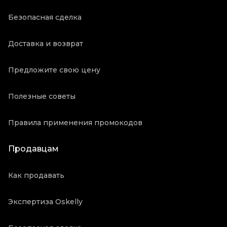
Безопасная сделка
Доставка и возврат
Предложите свою цену
Полезные советы
Правила применения промокодов
Продавцам
Как продавать
Экспертиза Oskelly