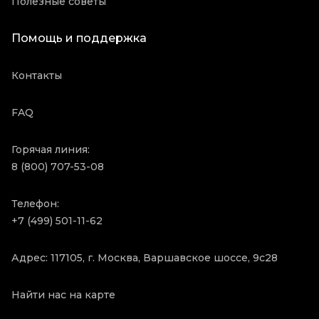
Полезные советы
Помощь и поддержка
Контакты
FAQ
Горячая линия:
8 (800) 707-53-08
Телефон:
+7 (499) 501-11-62
Адрес: 117105, г. Москва, Варшавское шоссе, 9с28
Найти нас на карте