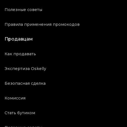
Полезные советы
Правила применения промокодов
Продавцам
Как продавать
Экспертиза Oskelly
Безопасная сделка
Комиссия
Стать бутиком