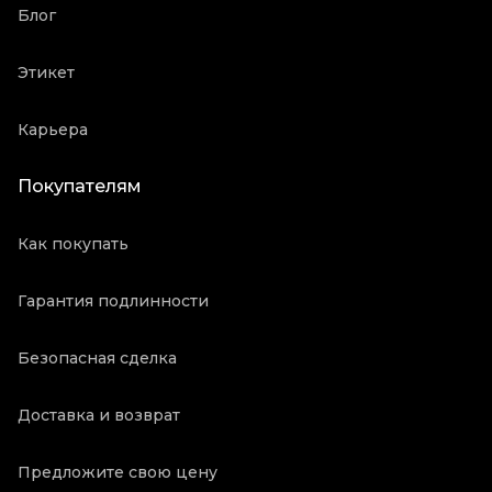
Блог
Этикет
Карьера
Покупателям
Как покупать
Гарантия подлинности
Безопасная сделка
Доставка и возврат
Предложите свою цену