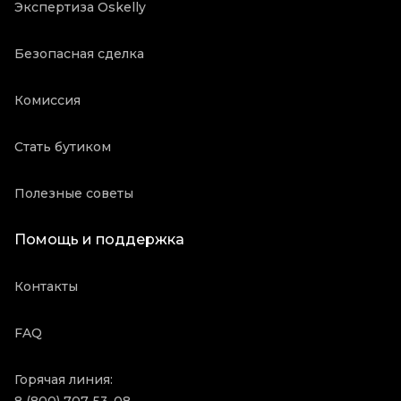
Экспертиза Oskelly
Безопасная сделка
Комиссия
Стать бутиком
Полезные советы
Помощь и поддержка
Контакты
FAQ
Горячая линия: