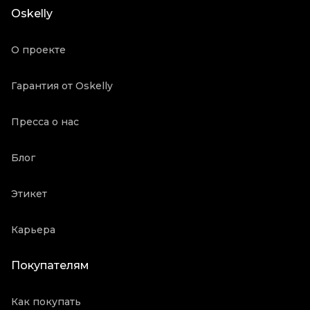
Oskelly
О проекте
Гарантия от Oskelly
Пресса о нас
Блог
Этикет
Карьера
Покупателям
Как покупать