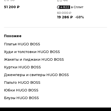
EU 44
51 200 ₽
4 822
в Сплит
60 000 ₽
19 286 ₽
-68%
Похожее
Платья HUGO BOSS
Худи и толстовки HUGO BOSS
Жакеты и пиджаки HUGO BOSS
Куртки HUGO BOSS
Джемперы и свитеры HUGO BOSS
Пальто HUGO BOSS
Юбки HUGO BOSS
Блузы HUGO BOSS