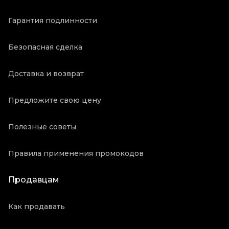
Гарантия подлинности
Безопасная сделка
Доставка и возврат
Предложите свою цену
Полезные советы
Правила применения промокодов
Продавцам
Как продавать