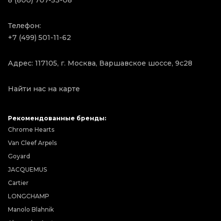
8 (800) 707-53-08
Телефон:
+7 (499) 501-11-62
Адрес: 117105, г. Москва, Варшавское шоссе, 9с28
Найти нас на карте
Рекомендованные бренды:
Chrome Hearts
Van Cleef Arpels
Goyard
JACQUEMUS
Cartier
LONGCHAMP
Manolo Blahnik